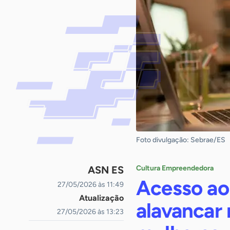
Foto divulgação: Sebrae/ES
ASN ES
Cultura Empreendedora
Acesso ao
27/05/2026 às 11:49
Atualização
alavancar
27/05/2026 às 13:23