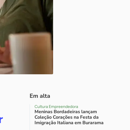
Em alta
Cultura Empreendedora
Meninas Bordadeiras lançam
r
Coleção Corações na Festa da
Imigração Italiana em Burarama