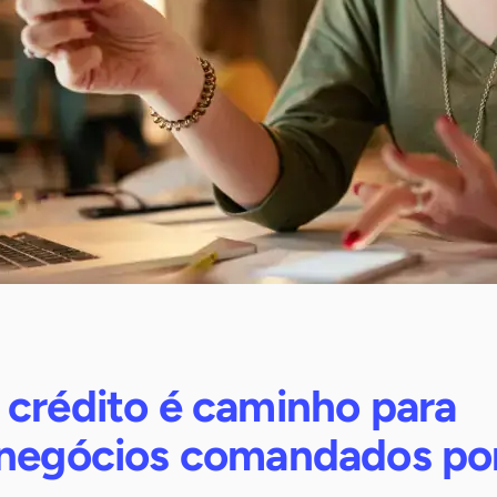
 crédito é caminho para
 negócios comandados po