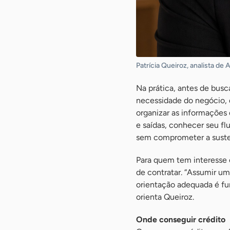
Patrícia Queiroz, analista de
Na prática, antes de busc
necessidade do negócio, d
organizar as informações 
e saídas, conhecer seu fl
sem comprometer a suste
Para quem tem interesse 
de contratar. “Assumir um
orientação adequada é fu
orienta Queiroz.
Onde conseguir crédito