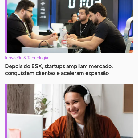
Inovação & Tecnologia
Depois do ESX, startups ampliam mercado,
conquistam clientes e aceleram expansão