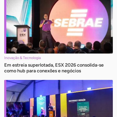
Inovação & Tecnologia
Em estreia superlotada, ESX 2026 consolida-se
como hub para conexões e negócios