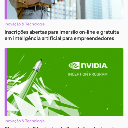
Inovação & Tecnologia
Inscrições abertas para imersão on-line e gratuita
em inteligência artificial para empreendedores
Inovação & Tecnologia