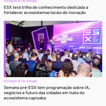
Inovação & Tecnologia
ESX terá trilha de conhecimento dedicada a
fortalecer ecossistemas locais de inovação
Inovação & Tecnologia
Semana pré-ESX tem programação sobre IA,
negócios e futuro das cidades em hubs do
ecossistema capixaba