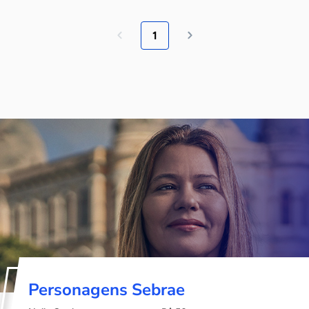
1
Personagens Sebrae