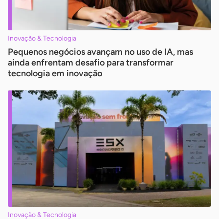
Inovação & Tecnologia
Pequenos negócios avançam no uso de IA, mas
ainda enfrentam desafio para transformar
tecnologia em inovação
Inovação & Tecnologia