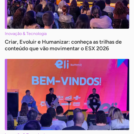
Inovação & Tecnologia
Criar, Evoluir e Humanizar: conheça as trilhas de
conteúdo que vão movimentar o ESX 2026