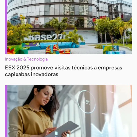
Inovação & Tecnologia
ESX 2025 promove visitas técnicas a empresas
capixabas inovadoras