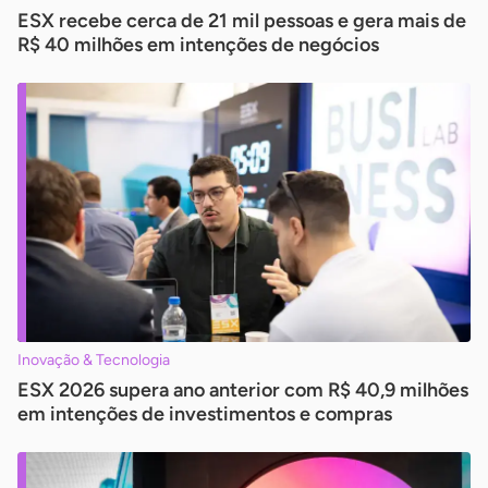
ESX recebe cerca de 21 mil pessoas e gera mais de
R$ 40 milhões em intenções de negócios
Inovação & Tecnologia
ESX 2026 supera ano anterior com R$ 40,9 milhões
em intenções de investimentos e compras