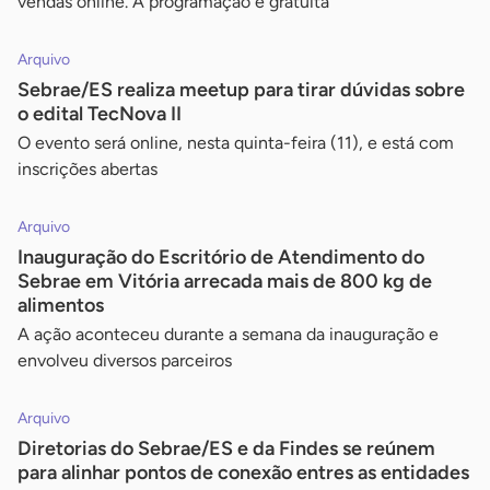
vendas online. A programação é gratuita
Arquivo
Sebrae/ES realiza meetup para tirar dúvidas sobre
o edital TecNova II
O evento será online, nesta quinta-feira (11), e está com
inscrições abertas
Arquivo
Inauguração do Escritório de Atendimento do
Sebrae em Vitória arrecada mais de 800 kg de
alimentos
A ação aconteceu durante a semana da inauguração e
envolveu diversos parceiros
Arquivo
Diretorias do Sebrae/ES e da Findes se reúnem
para alinhar pontos de conexão entres as entidades