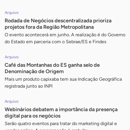
Arquivo
Rodada de Negócios descentralizada prioriza
projetos fora da Região Metropolitana
O evento acontecerá em junho. A realização é do Governo
do Estado em parceria com o Sebrae/ES e Findes
Arquivo
Café das Montanhas do ES ganha selo de
Denominação de Origem
Mais um produto capixaba tem sua Indicação Geográfica
registrada junto ao INPI
Arquivo
Webinários debatem a importância da presença
digital para os negócios
Serão quatro eventos para tratar do marketing digital e