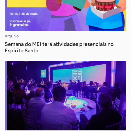
Arquivo
Semana do MEI terá atividades presenciais no
Espírito Santo