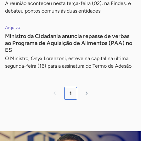
A reunião aconteceu nesta terça-feira (02), na Findes, e
debateu pontos comuns às duas entidades
Arquivo
Ministro da Cidadania anuncia repasse de verbas
ao Programa de Aquisição de Alimentos (PAA) no
ES
O Ministro, Onyx Lorenzoni, esteve na capital na última
segunda-feira (16) para a assinatura do Termo de Adesão
1