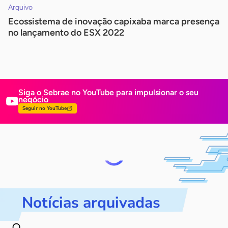
Arquivo
Ecossistema de inovação capixaba marca presença
no lançamento do ESX 2022
Siga o Sebrae no YouTube para impulsionar
o seu
negócio
Seguir no YouTube
Notícias arquivadas