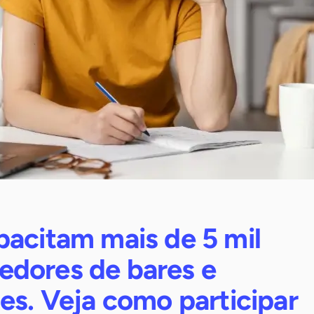
pacitam mais de 5 mil
dores de bares e
es. Veja como participar