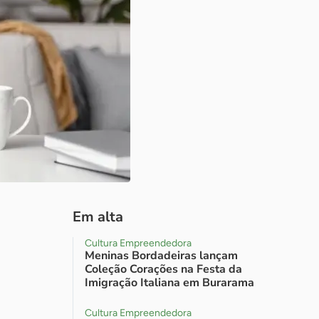
Em alta
Cultura Empreendedora
Meninas Bordadeiras lançam
Coleção Corações na Festa da
Imigração Italiana em Burarama
Cultura Empreendedora