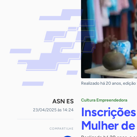
Realizado há 20 anos, ediçã
ASN ES
Cultura Empreendedora
Inscrições
23/04/2025 às 14:24
Mulher de
COMPARTILHE