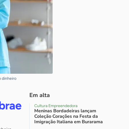
 dinheiro
Em alta
ebrae
Cultura Empreendedora
Meninas Bordadeiras lançam
Coleção Corações na Festa da
Imigração Italiana em Burarama