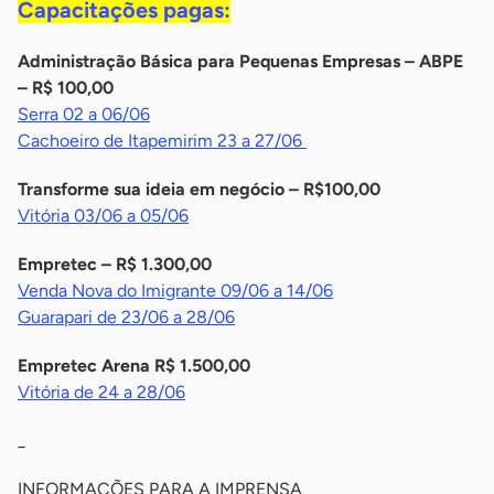
Capacitações pagas:
Administração Básica para Pequenas Empresas – ABPE
– R$ 100,00
Serra 02 a 06/06
Cachoeiro de Itapemirim 23 a 27/06
Transforme sua ideia em negócio – R$100,00
Vitória 03/06 a 05/06
Empretec – R$ 1.300,00
Venda Nova do Imigrante 09/06 a 14/06
Guarapari de 23/06 a 28/06
Empretec Arena R$ 1.500,00
Vitória de 24 a 28/06
_
INFORMAÇÕES PARA A IMPRENSA