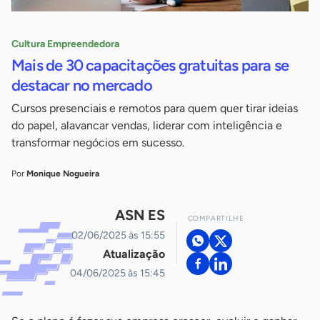
Cultura Empreendedora
Mais de 30 capacitações gratuitas para se
destacar no mercado
Cursos presenciais e remotos para quem quer tirar ideias
do papel, alavancar vendas, liderar com inteligência e
transformar negócios em sucesso.
Por
Monique Nogueira
ASN ES
COMPARTILHE
02/06/2025 às 15:55
Atualização
04/06/2025 às 15:45