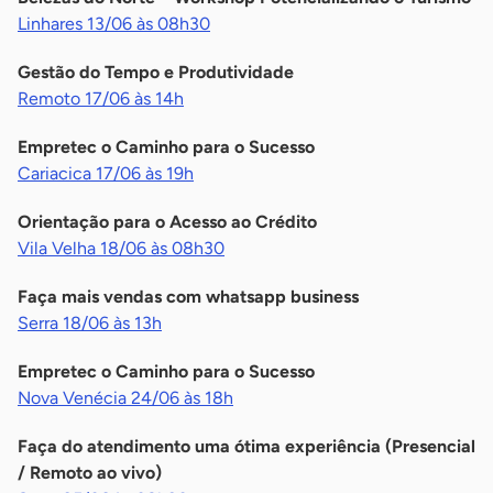
Linhares 13/06 às 08h30
Gestão do Tempo e Produtividade
Remoto 17/06 às 14h
Empretec o Caminho para o Sucesso
Cariacica 17/06 às 19h
Orientação para o Acesso ao Crédito
Vila Velha 18/06 às 08h30
Faça mais vendas com whatsapp business
Serra 18/06 às 13h
Empretec o Caminho para o Sucesso
Nova Venécia 24/06 às 18h
Faça do atendimento uma ótima experiência (Presencial
/ Remoto ao vivo)