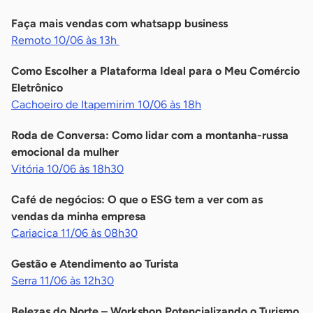
Faça mais vendas com whatsapp business
Remoto 10/06 às 13h
Como Escolher a Plataforma Ideal para o Meu Comércio
Eletrônico
Cachoeiro de Itapemirim 10/06 às 18h
Roda de Conversa: Como lidar com a montanha-russa
emocional da mulher
Vitória 10/06 às 18h30
Café de negócios: O que o ESG tem a ver com as
vendas da minha empresa
Cariacica 11/06 às 08h30
Gestão e Atendimento ao Turista
Serra 11/06 às 12h30
Belezas do Norte – Workshop Potencializando o Turismo