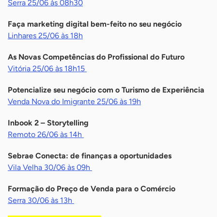
Serra 25/06 às 08h30
Faça marketing digital bem-feito no seu negócio
Linhares 25/06 às 18h
As Novas Competências do Profissional do Futuro
Vitória 25/06 às 18h15
Potencialize seu negócio com o Turismo de Experiência
Venda Nova do Imigrante 25/06 às 19h
Inbook 2 – Storytelling
Remoto 26/06 às 14h
Sebrae Conecta: de finanças a oportunidades
Vila Velha 30/06 às 09h
Formação do Preço de Venda para o Comércio
Serra 30/06 às 13h