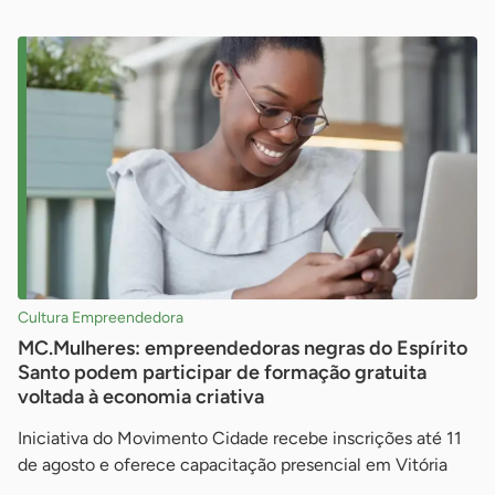
Cultura Empreendedora
MC.Mulheres: empreendedoras negras do Espírito
Santo podem participar de formação gratuita
voltada à economia criativa
Iniciativa do Movimento Cidade recebe inscrições até 11
de agosto e oferece capacitação presencial em Vitória