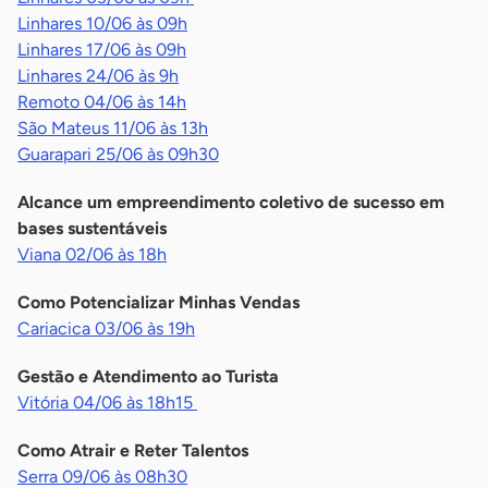
Linhares 10/06 às 09h
Linhares 17/06 às 09h
Linhares 24/06 às 9h
Remoto 04/06 às 14h
São Mateus 11/06 às 13h
Guarapari 25/06 às 09h30
Alcance um empreendimento coletivo de sucesso em
bases sustentáveis
Viana 02/06 às 18h
Como Potencializar Minhas Vendas
Cariacica 03/06 às 19h
Gestão e Atendimento ao Turista
Vitória 04/06 às 18h15
Como Atrair e Reter Talentos
Serra 09/06 às 08h30