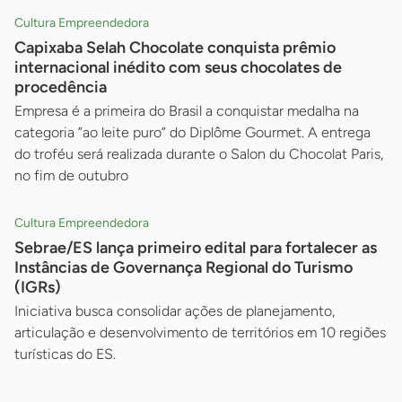
Cultura Empreendedora
Capixaba Selah Chocolate conquista prêmio
internacional inédito com seus chocolates de
procedência
Empresa é a primeira do Brasil a conquistar medalha na
categoria ”ao leite puro” do Diplôme Gourmet. A entrega
do troféu será realizada durante o Salon du Chocolat Paris,
no fim de outubro
Cultura Empreendedora
Sebrae/ES lança primeiro edital para fortalecer as
Instâncias de Governança Regional do Turismo
(IGRs)
Iniciativa busca consolidar ações de planejamento,
articulação e desenvolvimento de territórios em 10 regiões
turísticas do ES.