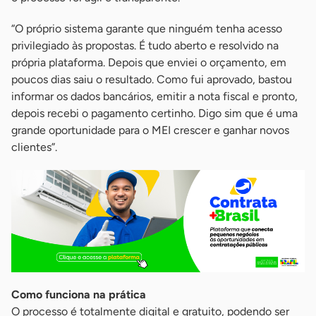
“O próprio sistema garante que ninguém tenha acesso
privilegiado às propostas. É tudo aberto e resolvido na
própria plataforma. Depois que enviei o orçamento, em
poucos dias saiu o resultado. Como fui aprovado, bastou
informar os dados bancários, emitir a nota fiscal e pronto,
depois recebi o pagamento certinho. Digo sim que é uma
grande oportunidade para o MEI crescer e ganhar novos
clientes”.
Como funciona na prática
O processo é totalmente digital e gratuito, podendo ser