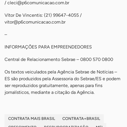
/
cleci@p6comunicacao.com.br
Vítor De Vincentis: (21) 99647-4055 /
vitor@p6comunicacao.com.br
–
INFORMAÇÕES PARA EMPREENDEDORES
Central de Relacionamento Sebrae – 0800 570 0800
Os textos veiculados pela Agência Sebrae de Notícias –
ES são produzidos pela Assessoria do Sebrae/ES e podem
ser reproduzidos gratuitamente, apenas para fins
jornalísticos, mediante a citação da Agência.
CONTRATA MAIS BRASIL
CONTRATA+BRASIL