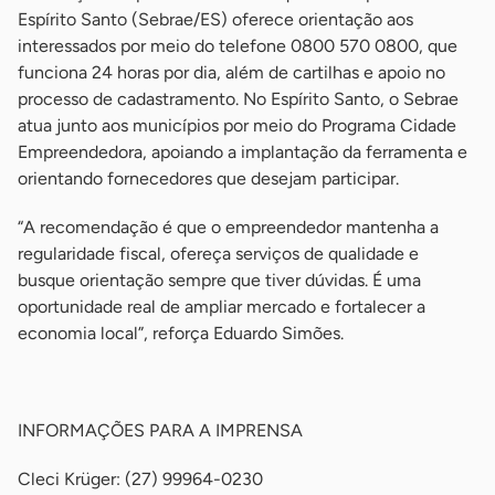
Espírito Santo (Sebrae/ES) oferece orientação aos
interessados por meio do telefone 0800 570 0800, que
funciona 24 horas por dia, além de cartilhas e apoio no
processo de cadastramento. No Espírito Santo, o Sebrae
atua junto aos municípios por meio do Programa Cidade
Empreendedora, apoiando a implantação da ferramenta e
orientando fornecedores que desejam participar.
“A recomendação é que o empreendedor mantenha a
regularidade fiscal, ofereça serviços de qualidade e
busque orientação sempre que tiver dúvidas. É uma
oportunidade real de ampliar mercado e fortalecer a
economia local”, reforça Eduardo Simões.
-
INFORMAÇÕES PARA A IMPRENSA
Cleci Krüger: (27) 99964-0230