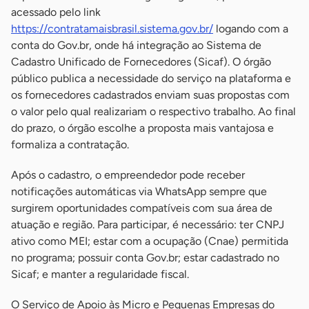
acessado pelo link
https://contratamaisbrasil.sistema.gov.br/
logando com a
conta do Gov.br, onde há integração ao Sistema de
Cadastro Unificado de Fornecedores (Sicaf). O órgão
público publica a necessidade do serviço na plataforma e
os fornecedores cadastrados enviam suas propostas com
o valor pelo qual realizariam o respectivo trabalho. Ao final
do prazo, o órgão escolhe a proposta mais vantajosa e
formaliza a contratação.
Após o cadastro, o empreendedor pode receber
notificações automáticas via WhatsApp sempre que
surgirem oportunidades compatíveis com sua área de
atuação e região. Para participar, é necessário: ter CNPJ
ativo como MEI; estar com a ocupação (Cnae) permitida
no programa; possuir conta Gov.br; estar cadastrado no
Sicaf; e manter a regularidade fiscal.
O Serviço de Apoio às Micro e Pequenas Empresas do