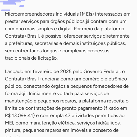
Microempreendedores Individuais (MEIs) interessados em
prestar serviços para órgãos públicos já contam com um
caminho mais simples e digital. Por meio da plataforma
Contrata+Brasil, é possível oferecer serviços diretamente
a prefeituras, secretarias e demais instituições públicas,
sem enfrentar os longos e complexos processos
tradicionais de licitação.
Lançado em fevereiro de 2025 pelo Governo Federal, o
Contrata+Brasil funciona como um comércio eletrônico
público, conectando órgãos a pequenos fornecedores de
forma ágil. Inicialmente voltada para serviços de
manutenção e pequenos reparos, a plataforma respeita o
limite de contratações de pronto pagamento (fixado em
R$ 13.098,41) e contempla 47 atividades permitidas ao
MEI, como manutenção elétrica, serviços hidráulicos,
pintura, pequenos reparos em imóveis e conserto de