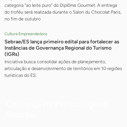
categoria ”ao leite puro” do Diplôme Gourmet. A entrega
do troféu será realizada durante o Salon du Chocolat Paris,
no fim de outubro
Cultura Empreendedora
Sebrae/ES lança primeiro edital para fortalecer as
Instâncias de Governança Regional do Turismo
(IGRs)
Iniciativa busca consolidar ações de planejamento,
articulação e desenvolvimento de territórios em 10 regiões
turísticas do ES.
Conheça os Personagens
Sebrae