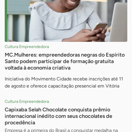
Cultura Empreendedora
MC.Mulheres: empreendedoras negras do Espírito
Santo podem participar de formação gratuita
voltada à economia criativa
Iniciativa do Movimento Cidade recebe inscrições até 11
de agosto e oferece capacitação presencial em Vitória
Cultura Empreendedora
Capixaba Selah Chocolate conquista prêmio
internacional inédito com seus chocolates de
procedência
Empresa é a primeira do Brasil a conquistar medalha na