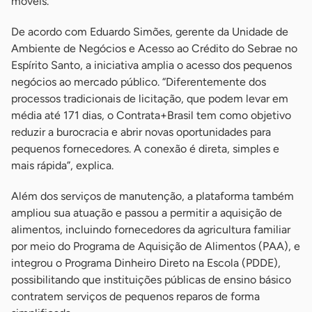
móveis.
De acordo com Eduardo Simões, gerente da Unidade de
Ambiente de Negócios e Acesso ao Crédito do Sebrae no
Espírito Santo, a iniciativa amplia o acesso dos pequenos
negócios ao mercado público. “Diferentemente dos
processos tradicionais de licitação, que podem levar em
média até 171 dias, o Contrata+Brasil tem como objetivo
reduzir a burocracia e abrir novas oportunidades para
pequenos fornecedores. A conexão é direta, simples e
mais rápida”, explica.
Além dos serviços de manutenção, a plataforma também
ampliou sua atuação e passou a permitir a aquisição de
alimentos, incluindo fornecedores da agricultura familiar
por meio do Programa de Aquisição de Alimentos (PAA), e
integrou o Programa Dinheiro Direto na Escola (PDDE),
possibilitando que instituições públicas de ensino básico
contratem serviços de pequenos reparos de forma