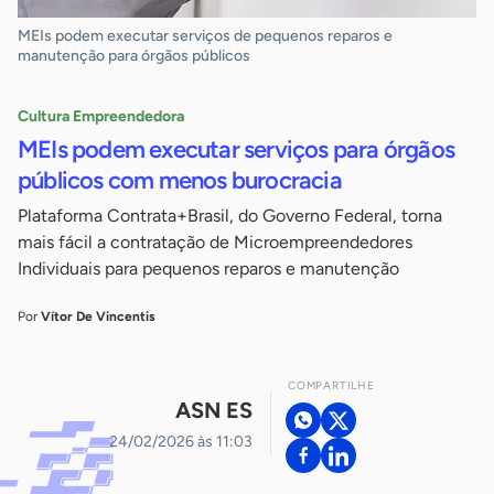
MEIs podem executar serviços de pequenos reparos e
manutenção para órgãos públicos
Cultura Empreendedora
MEIs podem executar serviços para órgãos
públicos com menos burocracia
Plataforma Contrata+Brasil, do Governo Federal, torna
mais fácil a contratação de Microempreendedores
Individuais para pequenos reparos e manutenção
Por
Vítor De Vincentis
COMPARTILHE
ASN ES
24/02/2026 às 11:03