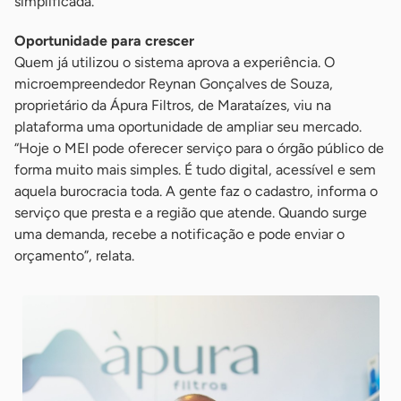
simplificada.
Oportunidade para crescer
Quem já utilizou o sistema aprova a experiência. O
microempreendedor Reynan Gonçalves de Souza,
proprietário da Ápura Filtros, de Marataízes, viu na
plataforma uma oportunidade de ampliar seu mercado.
“Hoje o MEI pode oferecer serviço para o órgão público de
forma muito mais simples. É tudo digital, acessível e sem
aquela burocracia toda. A gente faz o cadastro, informa o
serviço que presta e a região que atende. Quando surge
uma demanda, recebe a notificação e pode enviar o
orçamento”, relata.