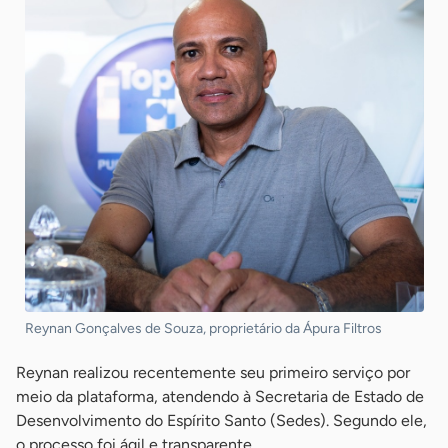
Reynan Gonçalves de Souza, proprietário da Ápura Filtros
Reynan realizou recentemente seu primeiro serviço por
meio da plataforma, atendendo à Secretaria de Estado de
Desenvolvimento do Espírito Santo (Sedes). Segundo ele,
o processo foi ágil e transparente.