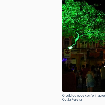
O público pode conferir apre
Costa Pereira.