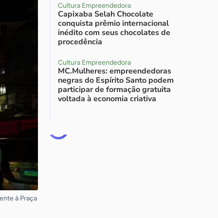
Cultura Empreendedora
Capixaba Selah Chocolate
conquista prêmio internacional
inédito com seus chocolates de
procedência
Cultura Empreendedora
MC.Mulheres: empreendedoras
negras do Espírito Santo podem
participar de formação gratuita
voltada à economia criativa
ente à Praça