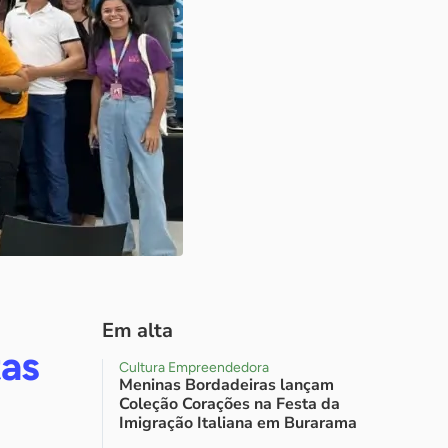
Em alta
tas
Cultura Empreendedora
Meninas Bordadeiras lançam
Coleção Corações na Festa da
Imigração Italiana em Burarama