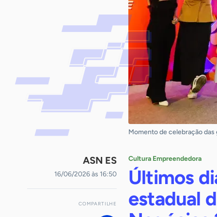
Momento de celebração das 
ASN ES
Cultura Empreendedora
Últimos di
16/06/2026 às 16:50
estadual 
COMPARTILHE