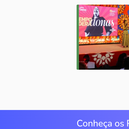
Conheça os 