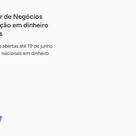
r de Negócios
ção em dinheiro
s
 abertas até 19 de junho
e nacionais em dinheiro