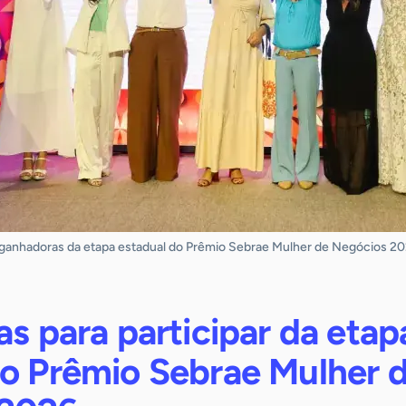
ganhadoras da etapa estadual do Prêmio Sebrae Mulher de Negócios 2
as para participar da etap
do Prêmio Sebrae Mulher 