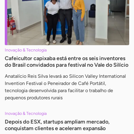
Inovação & Tecnologia
Cafeicultor capixaba está entre os seis inventores
do Brasil convidados para festival no Vale do Silício
Anatalício Reis Silva levará ao Silicon Valley International
Invention Festival o Peneirador de Café Portátil,
tecnologia desenvolvida para facilitar o trabalho de
pequenos produtores rurais
Inovação & Tecnologia
Depois do ESX, startups ampliam mercado,
conquistam clientes e aceleram expansão