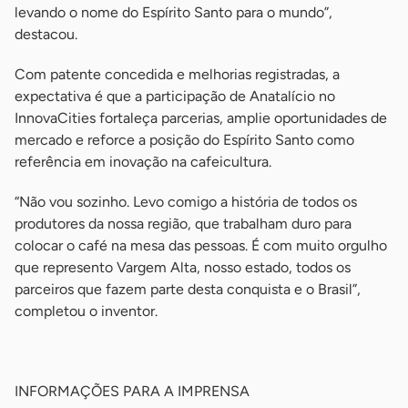
levando o nome do Espírito Santo para o mundo”,
destacou.
Com patente concedida e melhorias registradas, a
expectativa é que a participação de Anatalício no
InnovaCities fortaleça parcerias, amplie oportunidades de
mercado e reforce a posição do Espírito Santo como
referência em inovação na cafeicultura.
“Não vou sozinho. Levo comigo a história de todos os
produtores da nossa região, que trabalham duro para
colocar o café na mesa das pessoas. É com muito orgulho
que represento Vargem Alta, nosso estado, todos os
parceiros que fazem parte desta conquista e o Brasil”,
completou o inventor.
-
INFORMAÇÕES PARA A IMPRENSA