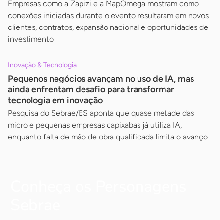
Empresas como a Zapizi e a MapOmega mostram como
conexões iniciadas durante o evento resultaram em novos
clientes, contratos, expansão nacional e oportunidades de
investimento
Inovação & Tecnologia
Pequenos negócios avançam no uso de IA, mas
ainda enfrentam desafio para transformar
tecnologia em inovação
Pesquisa do Sebrae/ES aponta que quase metade das
micro e pequenas empresas capixabas já utiliza IA,
enquanto falta de mão de obra qualificada limita o avanço
Conheça os Personagens
Sebrae