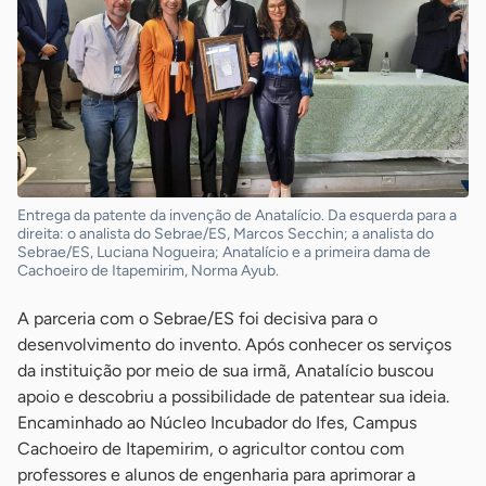
Entrega da patente da invenção de Anatalício. Da esquerda para a
direita: o analista do Sebrae/ES, Marcos Secchin; a analista do
Sebrae/ES, Luciana Nogueira; Anatalício e a primeira dama de
Cachoeiro de Itapemirim, Norma Ayub.
A parceria com o Sebrae/ES foi decisiva para o
desenvolvimento do invento. Após conhecer os serviços
da instituição por meio de sua irmã, Anatalício buscou
apoio e descobriu a possibilidade de patentear sua ideia.
Encaminhado ao Núcleo Incubador do Ifes, Campus
Cachoeiro de Itapemirim, o agricultor contou com
professores e alunos de engenharia para aprimorar a