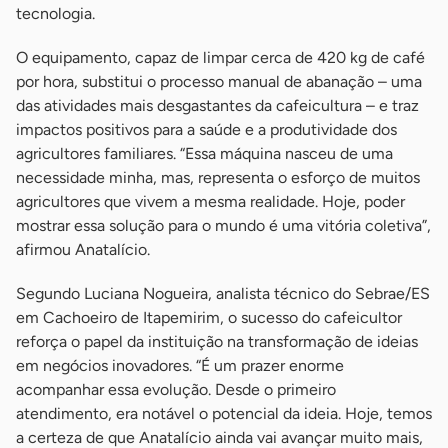
tecnologia.
O equipamento, capaz de limpar cerca de 420 kg de café
por hora, substitui o processo manual de abanação – uma
das atividades mais desgastantes da cafeicultura – e traz
impactos positivos para a saúde e a produtividade dos
agricultores familiares. “Essa máquina nasceu de uma
necessidade minha, mas, representa o esforço de muitos
agricultores que vivem a mesma realidade. Hoje, poder
mostrar essa solução para o mundo é uma vitória coletiva”,
afirmou Anatalício.
Segundo Luciana Nogueira, analista técnico do Sebrae/ES
em Cachoeiro de Itapemirim, o sucesso do cafeicultor
reforça o papel da instituição na transformação de ideias
em negócios inovadores. “É um prazer enorme
acompanhar essa evolução. Desde o primeiro
atendimento, era notável o potencial da ideia. Hoje, temos
a certeza de que Anatalício ainda vai avançar muito mais,