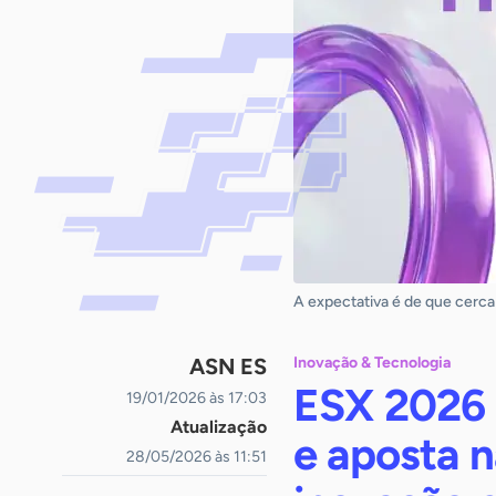
A expectativa é de que cerca
ASN ES
Inovação & Tecnologia
ESX 2026 
19/01/2026 às 17:03
Atualização
e aposta 
28/05/2026 às 11:51