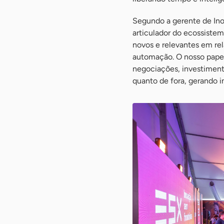
Segundo a gerente de Ino
articulador do ecossistem
novos e relevantes em rel
automação. O nosso papel
negociações, investimento
quanto de fora, gerando 