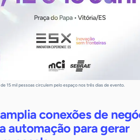
 de 15 mil pessoas circulem pelo espaço nos três dias de evento.
amplia conexões de negó
na automação para gerar