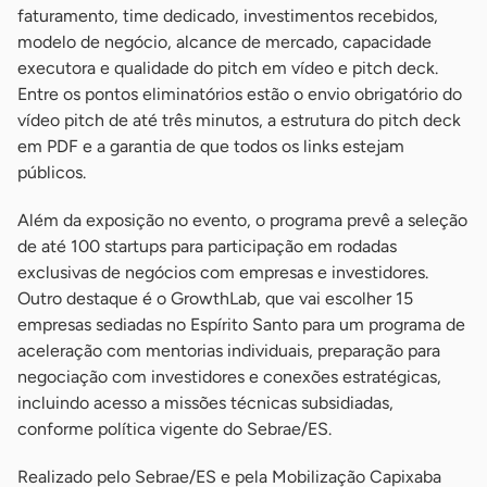
faturamento, time dedicado, investimentos recebidos,
modelo de negócio, alcance de mercado, capacidade
executora e qualidade do pitch em vídeo e pitch deck.
Entre os pontos eliminatórios estão o envio obrigatório do
vídeo pitch de até três minutos, a estrutura do pitch deck
em PDF e a garantia de que todos os links estejam
públicos.
Além da exposição no evento, o programa prevê a seleção
de até 100 startups para participação em rodadas
exclusivas de negócios com empresas e investidores.
Outro destaque é o GrowthLab, que vai escolher 15
empresas sediadas no Espírito Santo para um programa de
aceleração com mentorias individuais, preparação para
negociação com investidores e conexões estratégicas,
incluindo acesso a missões técnicas subsidiadas,
conforme política vigente do Sebrae/ES.
Realizado pelo Sebrae/ES e pela Mobilização Capixaba