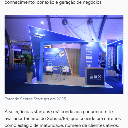
conhecimento, conexão e geração de negócios.
Estande Sebrae Startups em 2025
A seleção das startups será conduzida por um comitê
avaliador técnico do Sebrae/ES, que considerará critérios
como estágio de maturidade, número de clientes ativos,