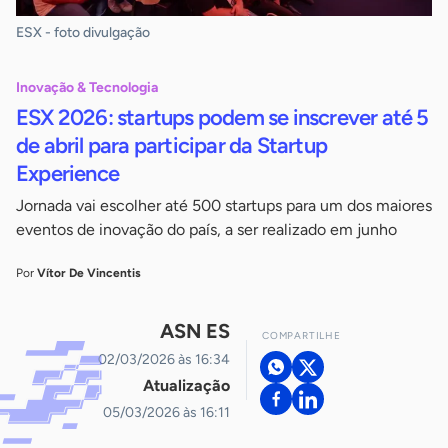
ESX - foto divulgação
Inovação & Tecnologia
ESX 2026: startups podem se inscrever até 5
de abril para participar da Startup
Experience
Jornada vai escolher até 500 startups para um dos maiores
eventos de inovação do país, a ser realizado em junho
Por
Vítor De Vincentis
ASN ES
COMPARTILHE
02/03/2026 às 16:34
Atualização
05/03/2026 às 16:11