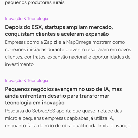
pequenos produtores rurais
Inovação & Tecnologia
Depois do ESX, startups ampliam mercado,
conquistam clientes e aceleram expansão
Empresas como a Zapizi e a MapOmega mostram como
conexões iniciadas durante o evento resultaram em novos
clientes, contratos, expansão nacional e oportunidades de
investimento
Inovação & Tecnologia
Pequenos negócios avançam no uso de IA, mas
ainda enfrentam desafio para transformar
tecnologia em inovação
Pesquisa do Sebrae/ES aponta que quase metade das
micro e pequenas empresas capixabas já utiliza IA,
enquanto falta de mão de obra qualificada limita o avanço