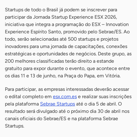
Startups de todo o Brasil já podem se inscrever para
participar da Jornada Startup Experience ESX 2026,
iniciativa que integra a programação do ESX – Innovation
Experience Espírito Santo, promovido pelo Sebrae/ES. Ao
todo, serão selecionadas até 500 startups e projetos
inovadores para uma jornada de capacitações, conexões
estratégicas e oportunidades de negócios. Deste grupo, as
200 melhores classificadas terão direito a estande
gratuito para expor durante o evento, que acontece entre
os dias 11 e 13 de junho, na Praça do Papa, em Vitória.
Para participar, as empresas interessadas deverão acessar
o edital completo em
esx.com.es
e realizar suas inscrições
pela plataforma
Sebrae Startups
até o dia 5 de abril. O
resultado será divulgado até o próximo dia 30 de abril nos
canais oficiais do Sebrae/ES e na plataforma Sebrae
Startups.