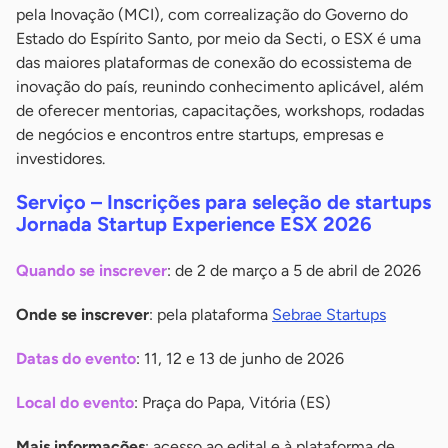
pela Inovação (MCI), com correalização do Governo do
Estado do Espírito Santo, por meio da Secti, o ESX é uma
das maiores plataformas de conexão do ecossistema de
inovação do país, reunindo conhecimento aplicável, além
de oferecer mentorias, capacitações, workshops, rodadas
de negócios e encontros entre startups, empresas e
investidores.
Serviço – Inscrições para seleção de startups
Jornada Startup Experience ESX 2026
Quando se inscrever
: de 2 de março a 5 de abril de 2026
Onde se inscrever
: pela plataforma
Sebrae Startups
Datas do evento
: 11, 12 e 13 de junho de 2026
Local do evento
: Praça do Papa, Vitória (ES)
Mais informações
: acesso ao edital e à plataforma de