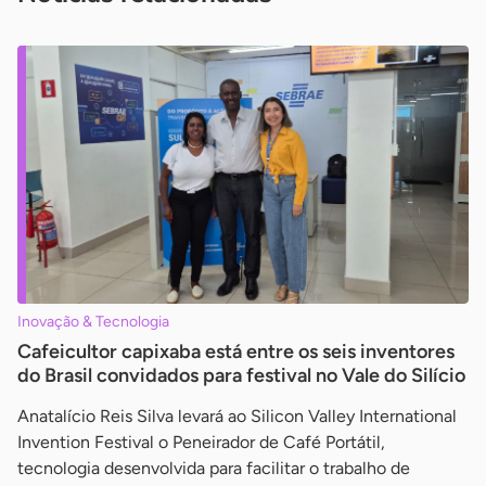
Inovação & Tecnologia
Cafeicultor capixaba está entre os seis inventores
do Brasil convidados para festival no Vale do Silício
Anatalício Reis Silva levará ao Silicon Valley International
Invention Festival o Peneirador de Café Portátil,
tecnologia desenvolvida para facilitar o trabalho de