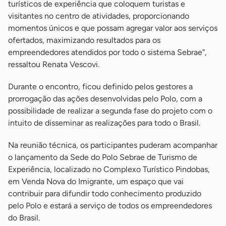
turísticos de experiência que coloquem turistas e
visitantes no centro de atividades, proporcionando
momentos únicos e que possam agregar valor aos serviços
ofertados, maximizando resultados para os
empreendedores atendidos por todo o sistema Sebrae”,
ressaltou Renata Vescovi.
Durante o encontro, ficou definido pelos gestores a
prorrogação das ações desenvolvidas pelo Polo, com a
possibilidade de realizar a segunda fase do projeto com o
intuito de disseminar as realizações para todo o Brasil.
Na reunião técnica, os participantes puderam acompanhar
o lançamento da Sede do Polo Sebrae de Turismo de
Experiência, localizado no Complexo Turístico Pindobas,
em Venda Nova do Imigrante, um espaço que vai
contribuir para difundir todo conhecimento produzido
pelo Polo e estará a serviço de todos os empreendedores
do Brasil.