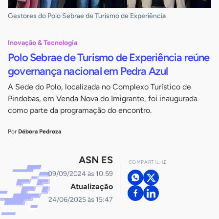
Gestores do Polo Sebrae de Turismo de Experiência
Inovação & Tecnologia
Polo Sebrae de Turismo de Experiência reúne
governança nacional em Pedra Azul
A Sede do Polo, localizada no Complexo Turístico de
Pindobas, em Venda Nova do Imigrante, foi inaugurada
como parte da programação do encontro.
Por
Débora Pedroza
ASN ES
COMPARTILHE
09/09/2024 às 10:59
Atualização
24/06/2025 às 15:47