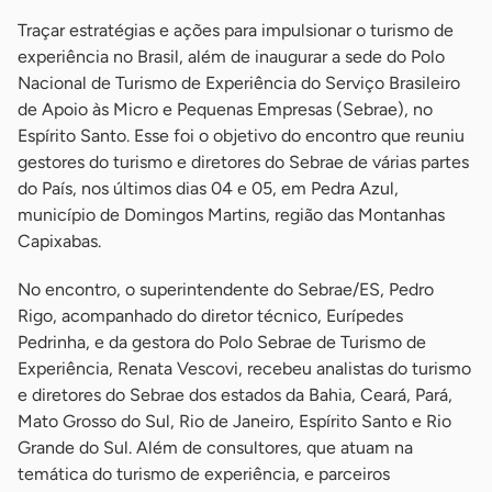
Traçar estratégias e ações para impulsionar o turismo de
experiência no Brasil, além de inaugurar a sede do Polo
Nacional de Turismo de Experiência do Serviço Brasileiro
de Apoio às Micro e Pequenas Empresas (Sebrae), no
Espírito Santo. Esse foi o objetivo do encontro que reuniu
gestores do turismo e diretores do Sebrae de várias partes
do País, nos últimos dias 04 e 05, em Pedra Azul,
município de Domingos Martins, região das Montanhas
Capixabas.
No encontro, o superintendente do Sebrae/ES, Pedro
Rigo, acompanhado do diretor técnico, Eurípedes
Pedrinha, e da gestora do Polo Sebrae de Turismo de
Experiência, Renata Vescovi, recebeu analistas do turismo
e diretores do Sebrae dos estados da Bahia, Ceará, Pará,
Mato Grosso do Sul, Rio de Janeiro, Espírito Santo e Rio
Grande do Sul. Além de consultores, que atuam na
temática do turismo de experiência, e parceiros