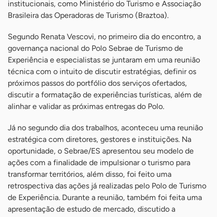
institucionais, como Ministério do Turismo e Associação
Brasileira das Operadoras de Turismo (Braztoa).
Segundo Renata Vescovi, no primeiro dia do encontro, a
governança nacional do Polo Sebrae de Turismo de
Experiência e especialistas se juntaram em uma reunião
técnica com o intuito de discutir estratégias, definir os
próximos passos do portfólio dos serviços ofertados,
discutir a formatação de experiências turísticas, além de
alinhar e validar as próximas entregas do Polo.
Já no segundo dia dos trabalhos, aconteceu uma reunião
estratégica com diretores, gestores e instituições. Na
oportunidade, o Sebrae/ES apresentou seu modelo de
ações com a finalidade de impulsionar o turismo para
transformar territórios, além disso, foi feito uma
retrospectiva das ações já realizadas pelo Polo de Turismo
de Experiência. Durante a reunião, também foi feita uma
apresentação de estudo de mercado, discutido a