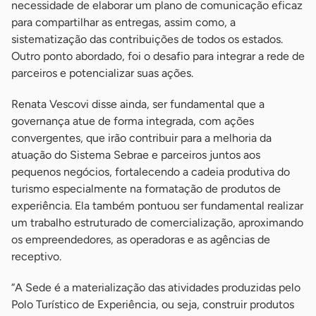
necessidade de elaborar um plano de comunicação eficaz
para compartilhar as entregas, assim como, a
sistematização das contribuições de todos os estados.
Outro ponto abordado, foi o desafio para integrar a rede de
parceiros e potencializar suas ações.
Renata Vescovi disse ainda, ser fundamental que a
governança atue de forma integrada, com ações
convergentes, que irão contribuir para a melhoria da
atuação do Sistema Sebrae e parceiros juntos aos
pequenos negócios, fortalecendo a cadeia produtiva do
turismo especialmente na formatação de produtos de
experiência. Ela também pontuou ser fundamental realizar
um trabalho estruturado de comercialização, aproximando
os empreendedores, as operadoras e as agências de
receptivo.
“A Sede é a materialização das atividades produzidas pelo
Polo Turístico de Experiência, ou seja, construir produtos