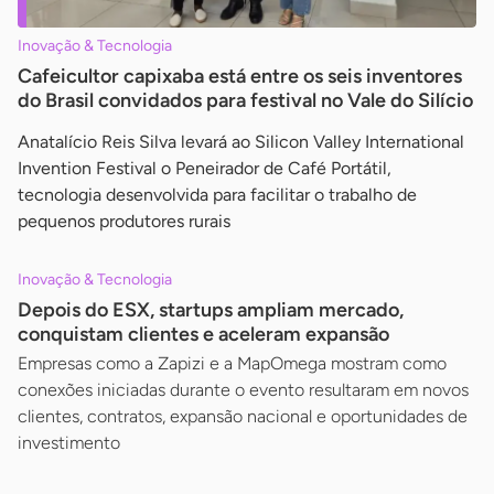
Inovação & Tecnologia
Cafeicultor capixaba está entre os seis inventores
do Brasil convidados para festival no Vale do Silício
Anatalício Reis Silva levará ao Silicon Valley International
Invention Festival o Peneirador de Café Portátil,
tecnologia desenvolvida para facilitar o trabalho de
pequenos produtores rurais
Inovação & Tecnologia
Depois do ESX, startups ampliam mercado,
conquistam clientes e aceleram expansão
Empresas como a Zapizi e a MapOmega mostram como
conexões iniciadas durante o evento resultaram em novos
clientes, contratos, expansão nacional e oportunidades de
investimento