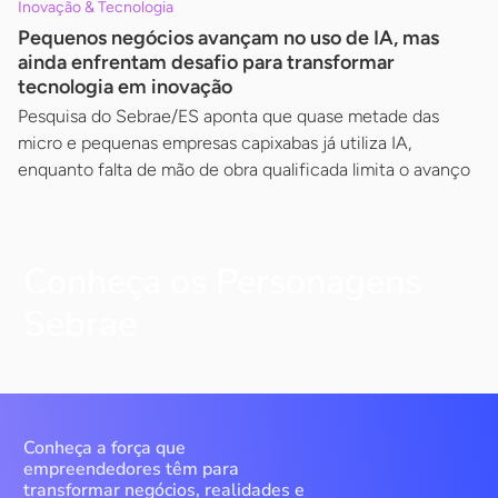
Inovação & Tecnologia
Pequenos negócios avançam no uso de IA, mas
ainda enfrentam desafio para transformar
tecnologia em inovação
Pesquisa do Sebrae/ES aponta que quase metade das
micro e pequenas empresas capixabas já utiliza IA,
enquanto falta de mão de obra qualificada limita o avanço
Conheça os Personagens
Sebrae
Conheça a força que
empreendedores têm para
transformar negócios, realidades e