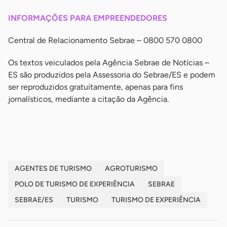
INFORMAÇÕES PARA EMPREENDEDORES
Central de Relacionamento Sebrae – 0800 570 0800
Os textos veiculados pela Agência Sebrae de Notícias –
ES são produzidos pela Assessoria do Sebrae/ES e podem
ser reproduzidos gratuitamente, apenas para fins
jornalísticos, mediante a citação da Agência.
-
AGENTES DE TURISMO
AGROTURISMO
POLO DE TURISMO DE EXPERIÊNCIA
SEBRAE
SEBRAE/ES
TURISMO
TURISMO DE EXPERIÊNCIA