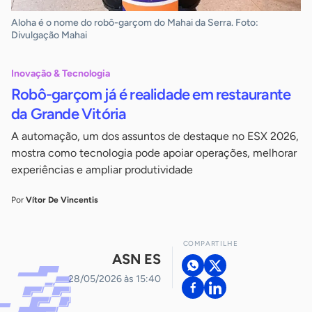
Aloha é o nome do robô-garçom do Mahai da Serra. Foto:
Divulgação Mahai
Inovação & Tecnologia
Robô-garçom já é realidade em restaurante
da Grande Vitória
A automação, um dos assuntos de destaque no ESX 2026,
mostra como tecnologia pode apoiar operações, melhorar
experiências e ampliar produtividade
Por
Vítor De Vincentis
COMPARTILHE
ASN ES
28/05/2026 às 15:40