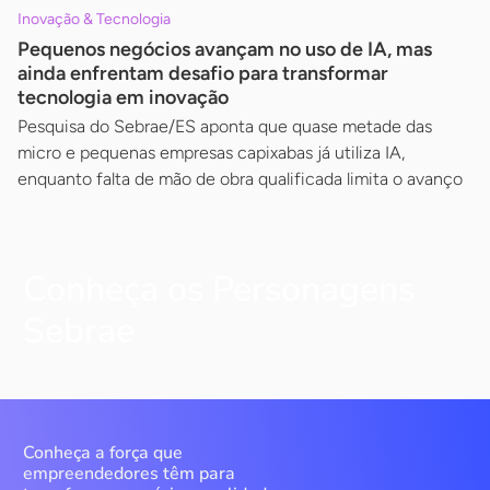
Inovação & Tecnologia
Pequenos negócios avançam no uso de IA, mas
ainda enfrentam desafio para transformar
tecnologia em inovação
Pesquisa do Sebrae/ES aponta que quase metade das
micro e pequenas empresas capixabas já utiliza IA,
enquanto falta de mão de obra qualificada limita o avanço
Conheça os Personagens
Sebrae
Conheça a força que
empreendedores têm para