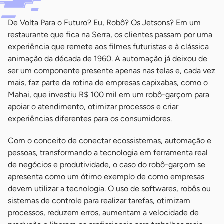
De Volta Para o Futuro? Eu, Robô? Os Jetsons? Em um
restaurante que fica na Serra, os clientes passam por uma
experiência que remete aos filmes futuristas e à clássica
animação da década de 1960. A automação já deixou de
ser um componente presente apenas nas telas e, cada vez
mais, faz parte da rotina de empresas capixabas, como o
Mahai, que investiu R$ 100 mil em um robô-garçom para
apoiar o atendimento, otimizar processos e criar
experiências diferentes para os consumidores.
Com o conceito de conectar ecossistemas, automação e
pessoas, transformando a tecnologia em ferramenta real
de negócios e produtividade, o caso do robô-garçom se
apresenta como um ótimo exemplo de como empresas
devem utilizar a tecnologia. O uso de softwares, robôs ou
sistemas de controle para realizar tarefas, otimizam
processos, reduzem erros, aumentam a velocidade de