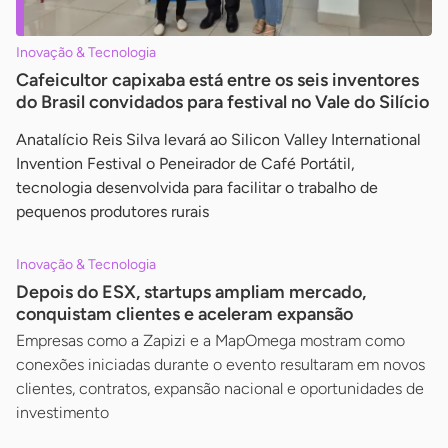
Inovação & Tecnologia
Cafeicultor capixaba está entre os seis inventores
do Brasil convidados para festival no Vale do Silício
Anatalício Reis Silva levará ao Silicon Valley International
Invention Festival o Peneirador de Café Portátil,
tecnologia desenvolvida para facilitar o trabalho de
pequenos produtores rurais
Inovação & Tecnologia
Depois do ESX, startups ampliam mercado,
conquistam clientes e aceleram expansão
Empresas como a Zapizi e a MapOmega mostram como
conexões iniciadas durante o evento resultaram em novos
clientes, contratos, expansão nacional e oportunidades de
investimento