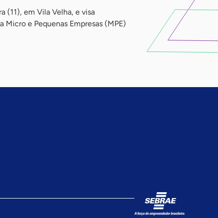
 (11), em Vila Velha, e visa
ara Micro e Pequenas Empresas (MPE)