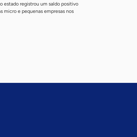
 estado registrou um saldo positivo
 as micro e pequenas empresas nos