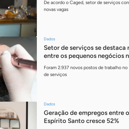
De acordo o Caged, setor de serviços cont
novas vagas
Dados
Setor de serviços se destaca
entre os pequenos negócios 
Foram 2.937 novos postos de trabalho no
de serviços
Dados
Geração de empregos entre o
Espírito Santo cresce 52%