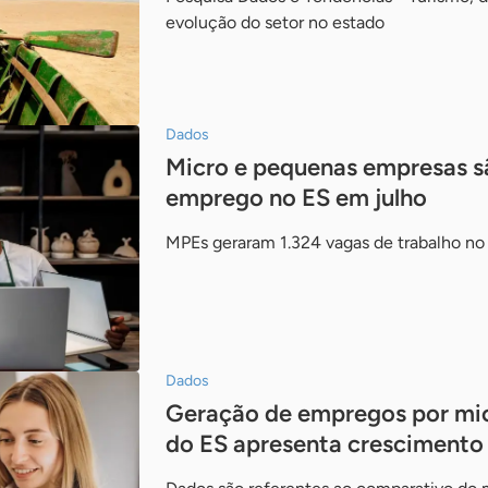
evolução do setor no estado
Dados
Micro e pequenas empresas s
emprego no ES em julho
MPEs geraram 1.324 vagas de trabalho no
Dados
Geração de empregos por mi
do ES apresenta crescimento 