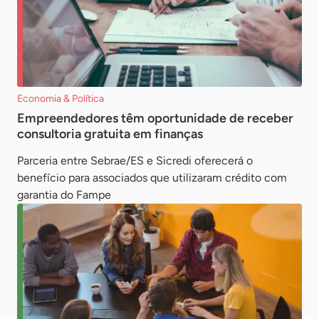
Economia & Política
Empreendedores têm oportunidade de receber
consultoria gratuita em finanças
Parceria entre Sebrae/ES e Sicredi oferecerá o
benefício para associados que utilizaram crédito com
garantia do Fampe