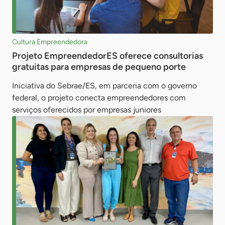
Cultura Empreendedora
Projeto EmpreendedorES oferece consultorias
gratuitas para empresas de pequeno porte
Iniciativa do Sebrae/ES, em parceria com o governo
federal, o projeto conecta empreendedores com
serviços oferecidos por empresas juniores