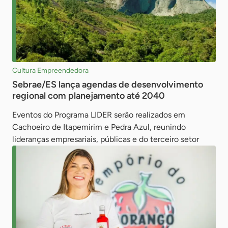
Cultura Empreendedora
Sebrae/ES lança agendas de desenvolvimento
regional com planejamento até 2040
Eventos do Programa LIDER serão realizados em
Cachoeiro de Itapemirim e Pedra Azul, reunindo
lideranças empresariais, públicas e do terceiro setor