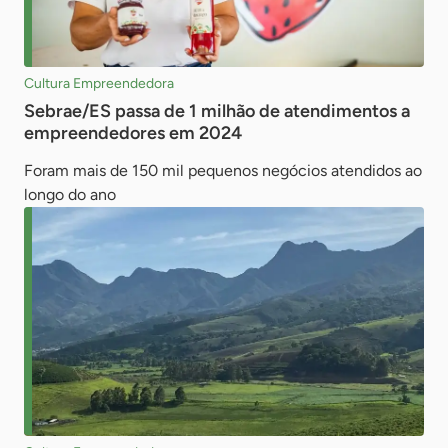
Cultura Empreendedora
Sebrae/ES passa de 1 milhão de atendimentos a
empreendedores em 2024
Foram mais de 150 mil pequenos negócios atendidos ao
longo do ano