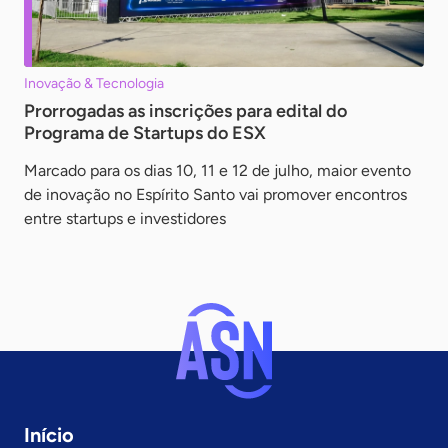
Inovação & Tecnologia
Prorrogadas as inscrições para edital do
Programa de Startups do ESX
Marcado para os dias 10, 11 e 12 de julho, maior evento
de inovação no Espírito Santo vai promover encontros
entre startups e investidores
Início