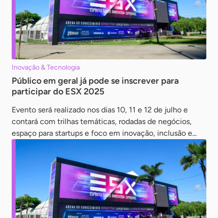
Inovação & Tecnologia
Público em geral já pode se inscrever para
participar do ESX 2025
Evento será realizado nos dias 10, 11 e 12 de julho e
contará com trilhas temáticas, rodadas de negócios,
espaço para startups e foco em inovação, inclusão e...