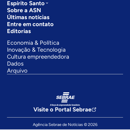
Espírito Santo
Sobre a ASN
Últimas notícias
Entre em contato
Editorias
Economia & Política
Inovação & Tecnologia
Cultura empreendedora
Dados
Arquivo
Visite o Portal Sebrae
Agência Sebrae de Notícias © 2026