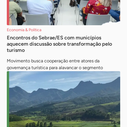
Economia & Política
Encontros do Sebrae/ES com municípios
aquecem discussão sobre transformação pelo
turismo
Movimento busca cooperação entre atores da
governança turística para alavancar o segmento