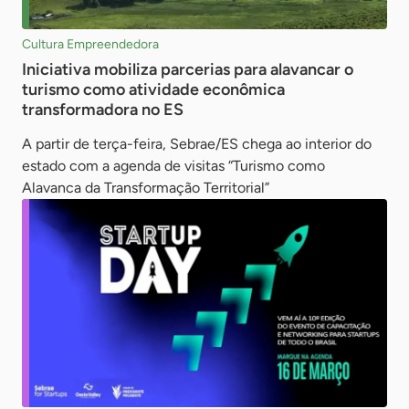
Cultura Empreendedora
Iniciativa mobiliza parcerias para alavancar o
turismo como atividade econômica
transformadora no ES
A partir de terça-feira, Sebrae/ES chega ao interior do
estado com a agenda de visitas “Turismo como
Alavanca da Transformação Territorial”