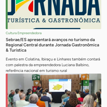
Cultura Empreendedora
Sebrae/ES apresentará avanços no turismo da
Regional Central durante Jornada Gastronômica
& Turística
Evento em Colatina, Ibiraçu e Linhares também contará
com palestra da empreendedora Luciana Balbino,
referência nacional em turismo rural