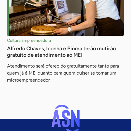
Cultura Empreendedora
Alfredo Chaves, Iconha e Piúma terão mutirão
gratuito de atendimento ao MEI
Atendimento será oferecido gratuitamente tanto para
quem já é MEI quanto para quem quiser se tornar um
microempreendedor