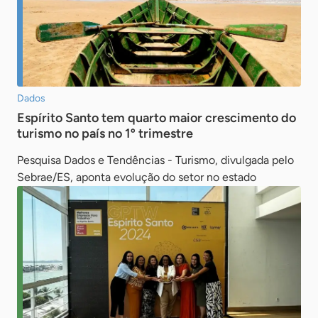
Dados
Espírito Santo tem quarto maior crescimento do
turismo no país no 1º trimestre
Pesquisa Dados e Tendências - Turismo, divulgada pelo
Sebrae/ES, aponta evolução do setor no estado