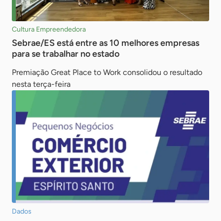
Cultura Empreendedora
Sebrae/ES está entre as 10 melhores empresas
para se trabalhar no estado
Premiação Great Place to Work consolidou o resultado
nesta terça-feira
Dados