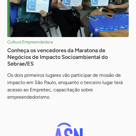
Cultura Empreendedora
Conheça os vencedores da Maratona de
Negócios de Impacto Socioambiental do
Sebrae/ES
Os dois primeiros lugares vão participar de missão de
impacto em São Paulo, enquanto o terceiro lugar terá
acesso ao Empretec, capacitação sobre
empreendedorismo