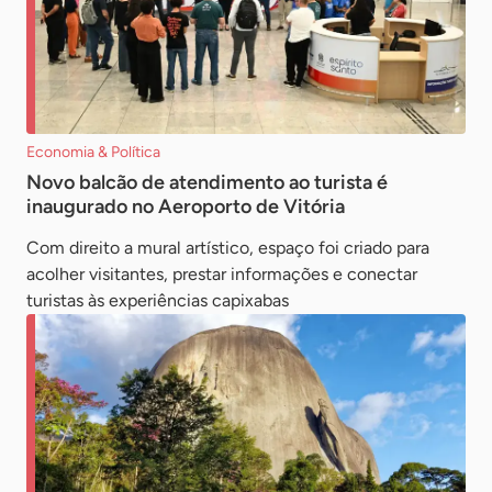
Economia & Política
Novo balcão de atendimento ao turista é
inaugurado no Aeroporto de Vitória
Com direito a mural artístico, espaço foi criado para
acolher visitantes, prestar informações e conectar
turistas às experiências capixabas