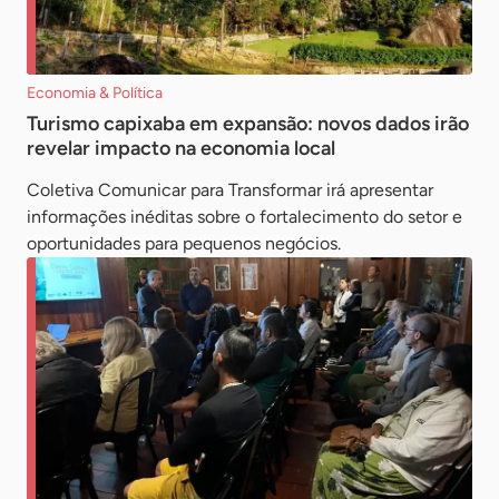
Economia & Política
Turismo capixaba em expansão: novos dados irão
revelar impacto na economia local
Coletiva Comunicar para Transformar irá apresentar
informações inéditas sobre o fortalecimento do setor e
oportunidades para pequenos negócios.