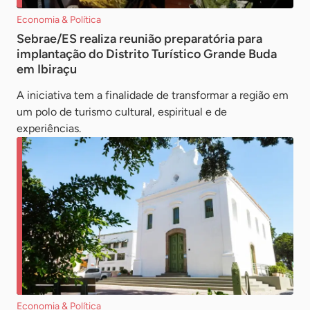
Economia & Política
Sebrae/ES realiza reunião preparatória para
implantação do Distrito Turístico Grande Buda
em Ibiraçu
A iniciativa tem a finalidade de transformar a região em
um polo de turismo cultural, espiritual e de
experiências.
Economia & Política