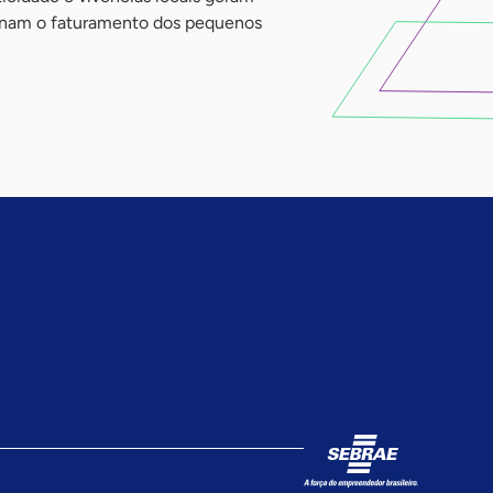
ionam o faturamento dos pequenos