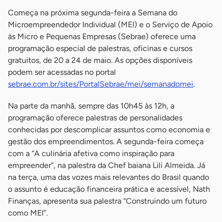
Começa na próxima segunda-feira a Semana do
Microempreendedor Individual (MEI) e o Serviço de Apoio
às Micro e Pequenas Empresas (Sebrae) oferece uma
programação especial de palestras, oficinas e cursos
gratuitos, de 20 a 24 de maio. As opções disponíveis
podem ser acessadas no portal
sebrae.com.br/sites/PortalSebrae/mei/semanadomei
.
Na parte da manhã, sempre das 10h45 às 12h, a
programação oferece palestras de personalidades
conhecidas por descomplicar assuntos como economia e
gestão dos empreendimentos. A segunda-feira começa
com a “A culinária afetiva como inspiração para
empreender”, na palestra da Chef baiana Lili Almeida. Já
na terça, uma das vozes mais relevantes do Brasil quando
o assunto é educação financeira prática e acessível, Nath
Finanças, apresenta sua palestra “Construindo um futuro
como MEI”.