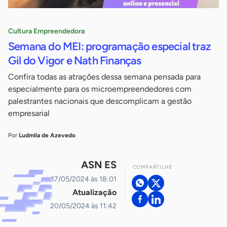
Cultura Empreendedora
Semana do MEI: programação especial traz
Gil do Vigor e Nath Finanças
Confira todas as atrações dessa semana pensada para
especialmente para os microempreendedores com
palestrantes nacionais que descomplicam a gestão
empresarial
Por
Ludmila de Azevedo
ASN ES
COMPARTILHE
17/05/2024 às 18:01
Atualização
20/05/2024 às 11:42