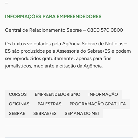
–
INFORMAÇÕES PARA EMPREENDEDORES
Central de Relacionamento Sebrae – 0800 570 0800
Os textos veiculados pela Agência Sebrae de Notícias –
ES são produzidos pela Assessoria do Sebrae/ES e podem
ser reproduzidos gratuitamente, apenas para fins
jornalísticos, mediante a citação da Agência.
CURSOS
EMPREENDEDORISMO
INFORMAÇÃO
OFICINAS
PALESTRAS
PROGRAMAÇÃO GRATUITA
SEBRAE
SEBRAE/ES
SEMANA DO MEI