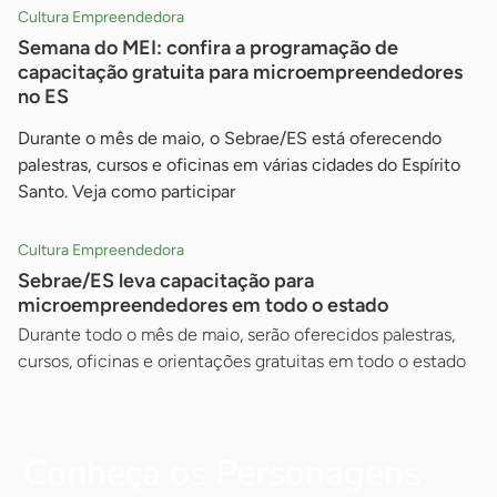
Cultura Empreendedora
Semana do MEI: confira a programação de
capacitação gratuita para microempreendedores
no ES
Durante o mês de maio, o Sebrae/ES está oferecendo
palestras, cursos e oficinas em várias cidades do Espírito
Santo. Veja como participar
Cultura Empreendedora
Sebrae/ES leva capacitação para
microempreendedores em todo o estado
Durante todo o mês de maio, serão oferecidos palestras,
cursos, oficinas e orientações gratuitas em todo o estado
Conheça os Personagens