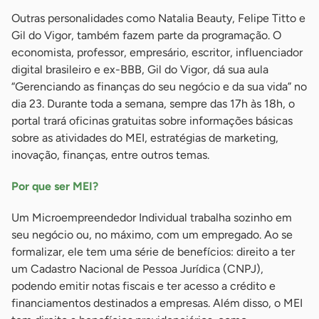
Outras personalidades como Natalia Beauty, Felipe Titto e
Gil do Vigor, também fazem parte da programação. O
economista, professor, empresário, escritor, influenciador
digital brasileiro e ex-BBB, Gil do Vigor, dá sua aula
“Gerenciando as finanças do seu negócio e da sua vida” no
dia 23. Durante toda a semana, sempre das 17h às 18h, o
portal trará oficinas gratuitas sobre informações básicas
sobre as atividades do MEI, estratégias de marketing,
inovação, finanças, entre outros temas.
Por que ser MEI?
Um Microempreendedor Individual trabalha sozinho em
seu negócio ou, no máximo, com um empregado. Ao se
formalizar, ele tem uma série de benefícios: direito a ter
um Cadastro Nacional de Pessoa Jurídica (CNPJ),
podendo emitir notas fiscais e ter acesso a crédito e
financiamentos destinados a empresas. Além disso, o MEI