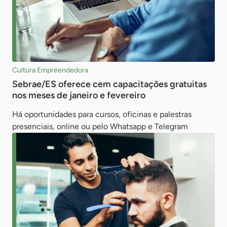
Cultura Empreendedora
Sebrae/ES oferece cem capacitações gratuitas
nos meses de janeiro e fevereiro
Há oportunidades para cursos, oficinas e palestras
presenciais, online ou pelo Whatsapp e Telegram