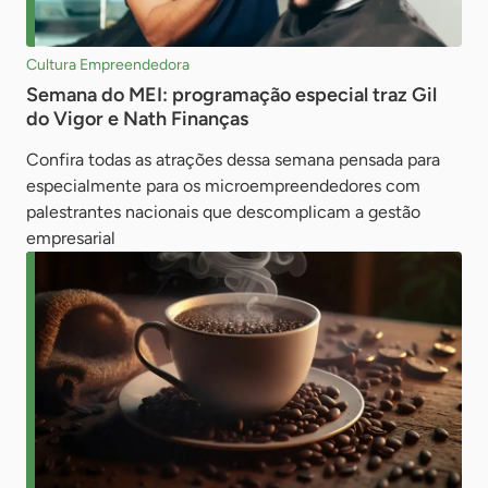
Cultura Empreendedora
Semana do MEI: programação especial traz Gil
do Vigor e Nath Finanças
Confira todas as atrações dessa semana pensada para
especialmente para os microempreendedores com
palestrantes nacionais que descomplicam a gestão
empresarial