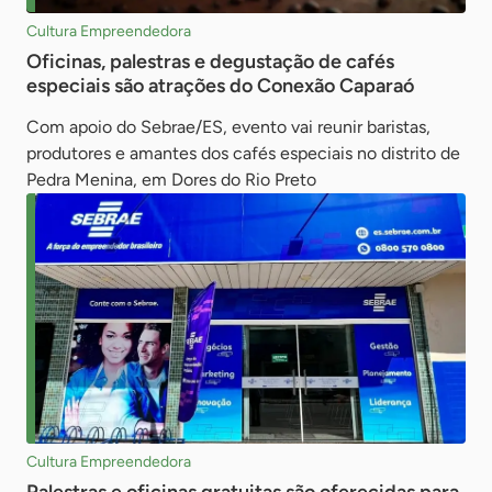
Cultura Empreendedora
Oficinas, palestras e degustação de cafés
especiais são atrações do Conexão Caparaó
Com apoio do Sebrae/ES, evento vai reunir baristas,
produtores e amantes dos cafés especiais no distrito de
Pedra Menina, em Dores do Rio Preto
Cultura Empreendedora