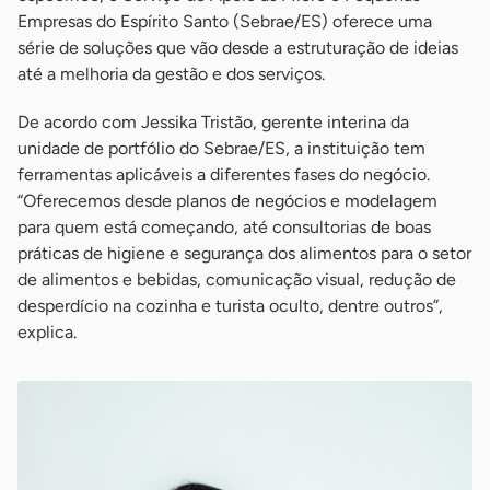
Empresas do Espírito Santo (Sebrae/ES) oferece uma
série de soluções que vão desde a estruturação de ideias
até a melhoria da gestão e dos serviços.
De acordo com Jessika Tristão, gerente interina da
unidade de portfólio do Sebrae/ES, a instituição tem
ferramentas aplicáveis a diferentes fases do negócio.
“Oferecemos desde planos de negócios e modelagem
para quem está começando, até consultorias de boas
práticas de higiene e segurança dos alimentos para o setor
de alimentos e bebidas, comunicação visual, redução de
desperdício na cozinha e turista oculto, dentre outros”,
explica.