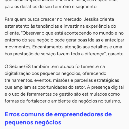
para os desafios do seu território e segmento.
Para quem busca crescer no mercado, Jessika orienta
estar atento às tendências e investir na experiência do
cliente. “Observar o que está acontecendo no mundo e no
entorno do seu negócio pode gerar boas ideias e antecipar
movimentos. Encantamento, atenção aos detalhes e uma
boa prestação de serviço fazem toda a diferença”, garante.
O Sebrae/ES também tem atuado fortemente na
digitalização dos pequenos negócios, oferecendo
treinamentos, eventos, missões e parcerias estratégicas
que ampliam as oportunidades do setor. A presença digital
e o uso de ferramentas de gestão são estimulados como
formas de fortalecer o ambiente de negócios no turismo.
Erros comuns de empreendedores de
pequenos negócios