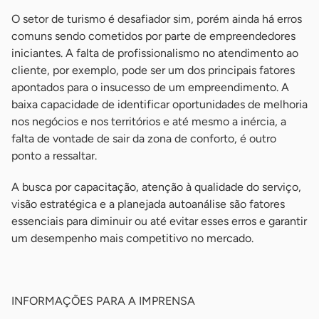
O setor de turismo é desafiador sim, porém ainda há erros
comuns sendo cometidos por parte de empreendedores
iniciantes. A falta de profissionalismo no atendimento ao
cliente, por exemplo, pode ser um dos principais fatores
apontados para o insucesso de um empreendimento. A
baixa capacidade de identificar oportunidades de melhoria
nos negócios e nos territórios e até mesmo a inércia, a
falta de vontade de sair da zona de conforto, é outro
ponto a ressaltar.
A busca por capacitação, atenção à qualidade do serviço,
visão estratégica e a planejada autoanálise são fatores
essenciais para diminuir ou até evitar esses erros e garantir
um desempenho mais competitivo no mercado.
-
INFORMAÇÕES PARA A IMPRENSA