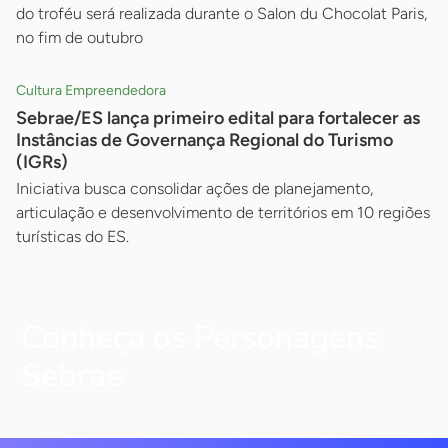
do troféu será realizada durante o Salon du Chocolat Paris,
no fim de outubro
Cultura Empreendedora
Sebrae/ES lança primeiro edital para fortalecer as
Instâncias de Governança Regional do Turismo
(IGRs)
Iniciativa busca consolidar ações de planejamento,
articulação e desenvolvimento de territórios em 10 regiões
turísticas do ES.
Conheça os Personagens
Sebrae