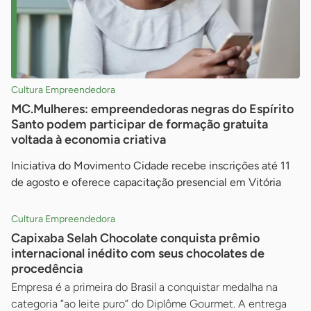
Cultura Empreendedora
MC.Mulheres: empreendedoras negras do Espírito
Santo podem participar de formação gratuita
voltada à economia criativa
Iniciativa do Movimento Cidade recebe inscrições até 11
de agosto e oferece capacitação presencial em Vitória
Cultura Empreendedora
Capixaba Selah Chocolate conquista prêmio
internacional inédito com seus chocolates de
procedência
Empresa é a primeira do Brasil a conquistar medalha na
categoria ”ao leite puro” do Diplôme Gourmet. A entrega