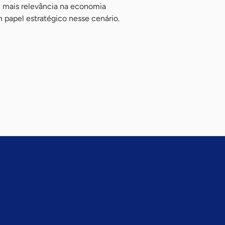
 mais relevância na economia
papel estratégico nesse cenário.