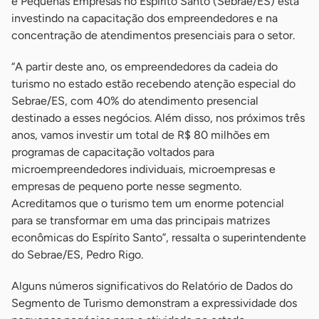
e Pequenas Empresas no Espírito Santo (Sebrae/ES) está
investindo na capacitação dos empreendedores e na
concentração de atendimentos presenciais para o setor.
“A partir deste ano, os empreendedores da cadeia do
turismo no estado estão recebendo atenção especial do
Sebrae/ES, com 40% do atendimento presencial
destinado a esses negócios. Além disso, nos próximos três
anos, vamos investir um total de R$ 80 milhões em
programas de capacitação voltados para
microempreendedores individuais, microempresas e
empresas de pequeno porte nesse segmento.
Acreditamos que o turismo tem um enorme potencial
para se transformar em uma das principais matrizes
econômicas do Espírito Santo”, ressalta o superintendente
do Sebrae/ES, Pedro Rigo.
Alguns números significativos do Relatório de Dados do
Segmento de Turismo demonstram a expressividade dos