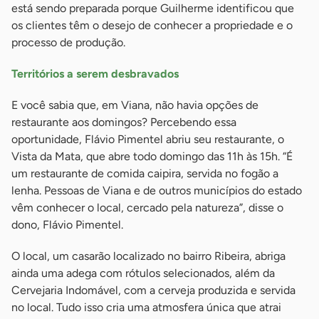
está sendo preparada porque Guilherme identificou que
os clientes têm o desejo de conhecer a propriedade e o
processo de produção.
Territórios a serem desbravados
E você sabia que, em Viana, não havia opções de
restaurante aos domingos? Percebendo essa
oportunidade, Flávio Pimentel abriu seu restaurante, o
Vista da Mata, que abre todo domingo das 11h às 15h. “É
um restaurante de comida caipira, servida no fogão a
lenha. Pessoas de Viana e de outros municípios do estado
vêm conhecer o local, cercado pela natureza”, disse o
dono, Flávio Pimentel.
O local, um casarão localizado no bairro Ribeira, abriga
ainda uma adega com rótulos selecionados, além da
Cervejaria Indomável, com a cerveja produzida e servida
no local. Tudo isso cria uma atmosfera única que atrai