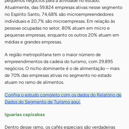
pequenos negócios para a atividade no estado.
Atualmente, das 59.824 empresas ativas nesse segmento
no Espírito Santo, 74,68% são microempreendedores
individuais e 20,7% são microempresas. Em relação às
pessoas ocupadas no setor, 80% atuam em micro e
pequenas empresas, enquanto os outros 20% atuam em
médias e grandes empresas.
A região metropolitana tem o maior número de
empreendimentos da cadeia do turismo, com 29.895
negócios. O nicho dominante é o de alimentação – mais
de 70% das empresas ativas no segmento no estado
atuam no ramo de alimentos.
Confira o estudo completo com os dados do Relatório de
Dados do Segmento de Turismo aqui.
Iguarias capixabas
Dentro desse ramo, os cafés especiais são verdadeiras