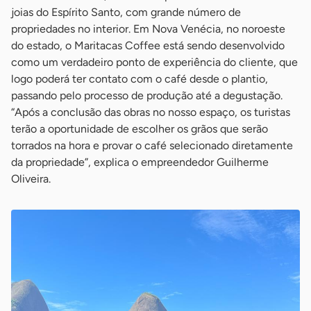
joias do Espírito Santo, com grande número de
propriedades no interior. Em Nova Venécia, no noroeste
do estado, o Maritacas Coffee está sendo desenvolvido
como um verdadeiro ponto de experiência do cliente, que
logo poderá ter contato com o café desde o plantio,
passando pelo processo de produção até a degustação.
“Após a conclusão das obras no nosso espaço, os turistas
terão a oportunidade de escolher os grãos que serão
torrados na hora e provar o café selecionado diretamente
da propriedade”, explica o empreendedor Guilherme
Oliveira.