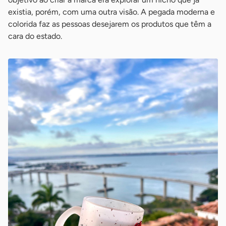
existia, porém, com uma outra visão. A pegada moderna e
colorida faz as pessoas desejarem os produtos que têm a
cara do estado.