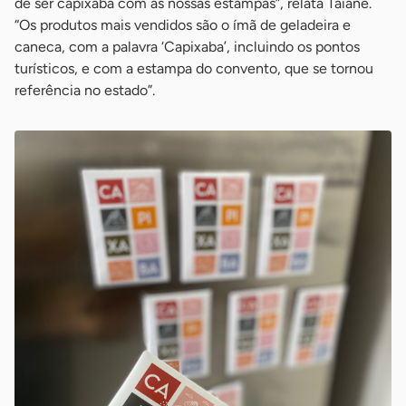
de ser capixaba com as nossas estampas”, relata Taiane.
“Os produtos mais vendidos são o ímã de geladeira e
caneca, com a palavra ‘Capixaba’, incluindo os pontos
turísticos, e com a estampa do convento, que se tornou
referência no estado”.