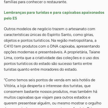
famílias para conhecer o restaurante.
Lembranças para turistas e para capixabas apaixonados
pelo ES
Outros modelos de negócio trazem o artesanato com
características únicas do Espírito Santo, como gírias,
objetos e pontos turísticos. Na região metropolitana, a
C410 tem produtos com o DNA capixaba, apresentando
opções modernas e presenteáveis. A proprietária, Taiane
Lima, conta que a criatividade das coleções e o uso dos
pontos turísticos do estado são sucesso tanto entre
turistas quanto entre moradores do estado.
“Como temos seis pontos de venda em seis hotéis de
Vitória, a loja desperta o interesse dos turistas, que
consomem bastante nossos produtos, mas também há
muitos capixabas que viajam para outros estados e
querem presentear alguém, ou mesmo mostrar o orgulho