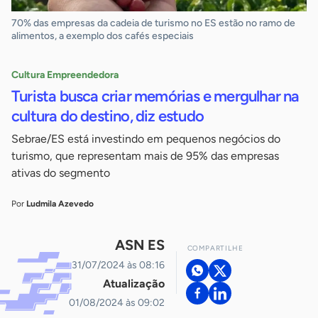
70% das empresas da cadeia de turismo no ES estão no ramo de
alimentos, a exemplo dos cafés especiais
Cultura Empreendedora
Turista busca criar memórias e mergulhar na
cultura do destino, diz estudo
Sebrae/ES está investindo em pequenos negócios do
turismo, que representam mais de 95% das empresas
ativas do segmento
Por
Ludmila Azevedo
ASN ES
COMPARTILHE
31/07/2024 às 08:16
Atualização
01/08/2024 às 09:02