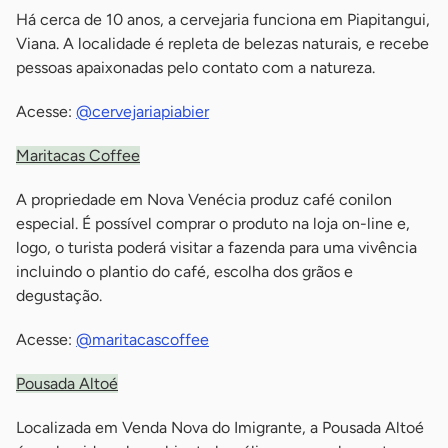
Há cerca de 10 anos, a cervejaria funciona em Piapitangui,
Viana. A localidade é repleta de belezas naturais, e recebe
pessoas apaixonadas pelo contato com a natureza.
Acesse:
@cervejariapiabier
Maritacas Coffee
A propriedade em Nova Venécia produz café conilon
especial. É possível comprar o produto na loja on-line e,
logo, o turista poderá visitar a fazenda para uma vivência
incluindo o plantio do café, escolha dos grãos e
degustação.
Acesse:
@maritacascoffee
Pousada Altoé
Localizada em Venda Nova do Imigrante, a Pousada Altoé