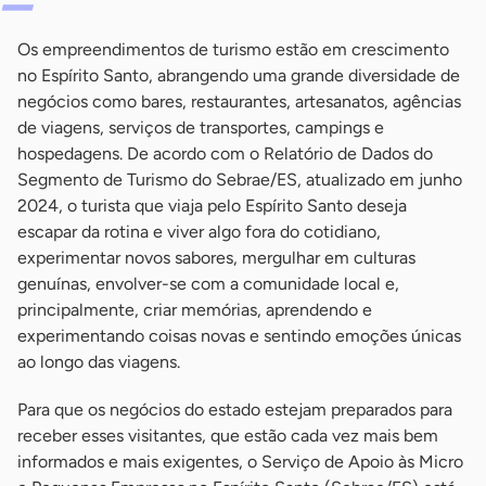
Os empreendimentos de turismo estão em crescimento
no Espírito Santo, abrangendo uma grande diversidade de
negócios como bares, restaurantes, artesanatos, agências
de viagens, serviços de transportes, campings e
hospedagens. De acordo com o Relatório de Dados do
Segmento de Turismo do Sebrae/ES, atualizado em junho
2024, o turista que viaja pelo Espírito Santo deseja
escapar da rotina e viver algo fora do cotidiano,
experimentar novos sabores, mergulhar em culturas
genuínas, envolver-se com a comunidade local e,
principalmente, criar memórias, aprendendo e
experimentando coisas novas e sentindo emoções únicas
ao longo das viagens.
Para que os negócios do estado estejam preparados para
receber esses visitantes, que estão cada vez mais bem
informados e mais exigentes, o Serviço de Apoio às Micro