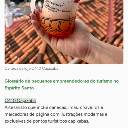
Caneca da loja C410 Capixaba
Glossário de pequenos empreendedores do turismo no
Espírito Santo
C410 Capixaba
Artesanato que inclui canecas, ímãs, chaveiros e
marcadores de página com ilustrações modernas e
exclusivas de pontos turísticos capixabas.