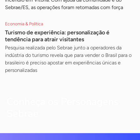
Sebrae/ES, as operações foram retomadas com força
Economia & Política
Turismo de experiência: personalização é
tendência para atrair visitantes
Pesquisa realizada pelo Sebrae junto a operadores da
indústria do turismo revela que para vender o Brasil para o
brasileiro é preciso apostar em experiências únicas e
personalizadas
Conheça os Personagens
Sebrae