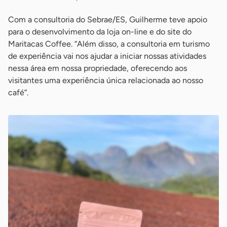
Com a consultoria do Sebrae/ES, Guilherme teve apoio
para o desenvolvimento da loja on-line e do site do
Maritacas Coffee. “Além disso, a consultoria em turismo
de experiência vai nos ajudar a iniciar nossas atividades
nessa área em nossa propriedade, oferecendo aos
visitantes uma experiência única relacionada ao nosso
café”.