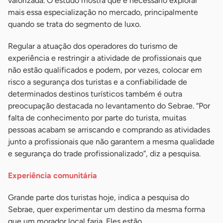
valorizada. O estudo mostra que é necessário explorar
mais essa especialização no mercado, principalmente
quando se trata do segmento de luxo.
Regular a atuação dos operadores do turismo de
experiência e restringir a atividade de profissionais que
não estão qualificados e podem, por vezes, colocar em
risco a segurança dos turistas e a confiabilidade de
determinados destinos turísticos também é outra
preocupação destacada no levantamento do Sebrae. “Por
falta de conhecimento por parte do turista, muitas
pessoas acabam se arriscando e comprando as atividades
junto a profissionais que não garantem a mesma qualidade
e segurança do trade profissionalizado”, diz a pesquisa.
Experiência comunitária
Grande parte dos turistas hoje, indica a pesquisa do
Sebrae, quer experimentar um destino da mesma forma
que um morador local faria. Eles estão