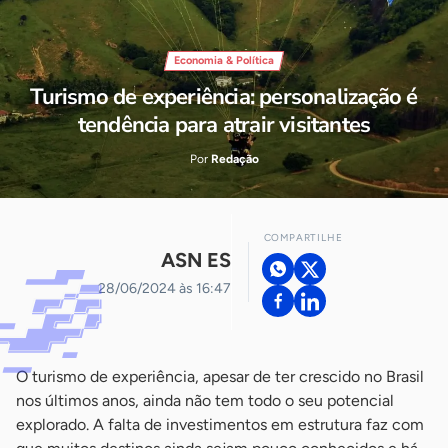
Economia & Política
Turismo de experiência: personalização é
tendência para atrair visitantes
Por
Redação
COMPARTILHE
ASN ES
28/06/2024 às 16:47
O turismo de experiência, apesar de ter crescido no Brasil
nos últimos anos, ainda não tem todo o seu potencial
explorado. A falta de investimentos em estrutura faz com