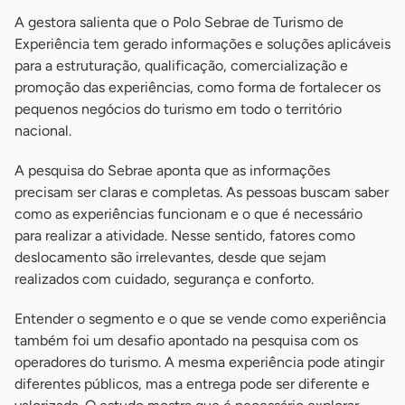
A gestora salienta que o Polo Sebrae de Turismo de
Experiência tem gerado informações e soluções aplicáveis
para a estruturação, qualificação, comercialização e
promoção das experiências, como forma de fortalecer os
pequenos negócios do turismo em todo o território
nacional.
A pesquisa do Sebrae aponta que as informações
precisam ser claras e completas. As pessoas buscam saber
como as experiências funcionam e o que é necessário
para realizar a atividade. Nesse sentido, fatores como
deslocamento são irrelevantes, desde que sejam
realizados com cuidado, segurança e conforto.
Entender o segmento e o que se vende como experiência
também foi um desafio apontado na pesquisa com os
operadores do turismo. A mesma experiência pode atingir
diferentes públicos, mas a entrega pode ser diferente e