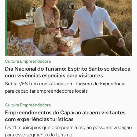
Cultura Empreendedora
Dia Nacional do Turismo: Espírito Santo se destaca
com vivências especiais para visitantes
Sebrae/ES tem consultorias em Turismo de Experiência
para capacitar empreendedores locais
Cultura Empreendedora
Empreendimentos do Caparaó atraem visitantes
com experiências turísticas
Os 11 municípios que compõem a região possuem vocação
para esse segmento do turismo