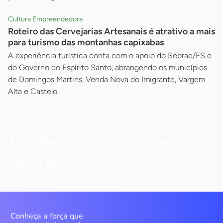
Cultura Empreendedora
Roteiro das Cervejarias Artesanais é atrativo a mais
para turismo das montanhas capixabas
A experiência turística conta com o apoio do Sebrae/ES e
do Governo do Espírito Santo, abrangendo os municípios
de Domingos Martins, Venda Nova do Imigrante, Vargem
Alta e Castelo.
Conheça os Personagens
Sebrae
Conheça a força que