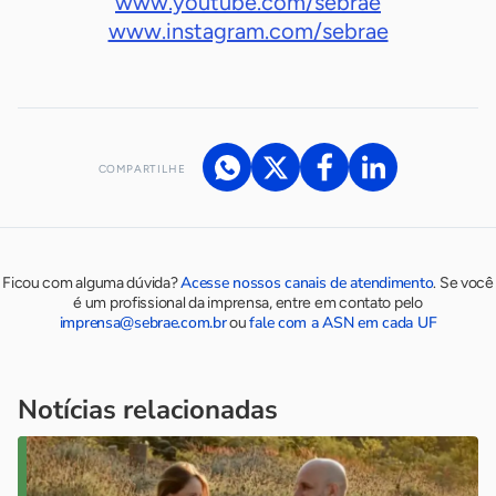
www.youtube.com/sebrae
www.instagram.com/sebrae
COMPARTILHE
Acesse nossos canais de atendimento
Ficou com alguma dúvida?
.
Se você
é um profissional da imprensa, entre em contato pelo
imprensa@sebrae.com.br
fale com a ASN em cada UF
ou
Notícias relacionadas