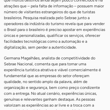
que muitos destinos ainda sejam pouco conhecidos e há
atrações que – pela falta de informação – possuem maior
número de visitantes estrangeiros do que de turistas
brasileiros. Pesquisa realizada pelo Sebrae junto a
operadores da indústria do turismo revela que para vender
o Brasil para o brasileiro é preciso apostar em experiências
únicas e personalizadas, qualificar os serviços, oferecer
facilidades tecnológicas como a automação e a
digitalização, sem perder a autenticidade.
Germana Magalhães, analista de competitividade do
Sebrae Nacional, comenta que para tornar uma
experiência turística atrativa e viável comercialmente é
fundamental que as empresas do setor ofereçam
qualidade, no sentido amplo da palavra, além de
organização e segurança, bem como preço condizente
com a entrega. No atual cenário, experiências únicas,
genuínas e relevantes ganham destaque. As pessoas
valorizam as experiências ao ar livre e a troca com a