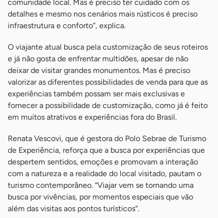
comunidade local. Mas é preciso ter cuidado com os
detalhes e mesmo nos cenários mais rústicos é preciso
infraestrutura e conforto”, explica.
O viajante atual busca pela customização de seus roteiros
e já não gosta de enfrentar multidões, apesar de não
deixar de visitar grandes monumentos. Mas é preciso
valorizar as diferentes possibilidades de venda para que as
experiências também possam ser mais exclusivas e
fornecer a possibilidade de customização, como já é feito
em muitos atrativos e experiências fora do Brasil.
Renata Vescovi, que é gestora do Polo Sebrae de Turismo
de Experiência, reforça que a busca por experiências que
despertem sentidos, emoções e promovam a interação
com a natureza e a realidade do local visitado, pautam o
turismo contemporâneo. “Viajar vem se tornando uma
busca por vivências, por momentos especiais que vão
além das visitas aos pontos turísticos”.