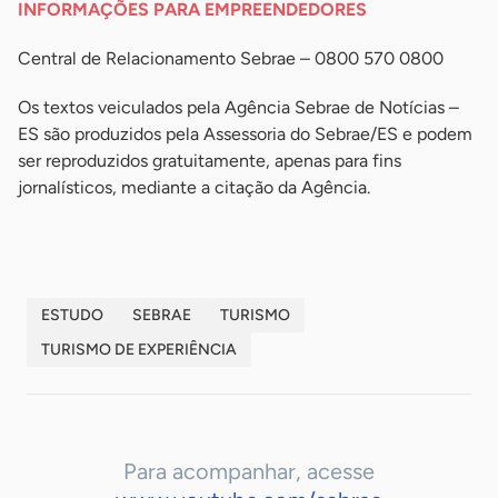
INFORMAÇÕES PARA EMPREENDEDORES
Central de Relacionamento Sebrae – 0800 570 0800
Os textos veiculados pela Agência Sebrae de Notícias –
ES são produzidos pela Assessoria do Sebrae/ES e podem
ser reproduzidos gratuitamente, apenas para fins
jornalísticos, mediante a citação da Agência.
ESTUDO
SEBRAE
TURISMO
TURISMO DE EXPERIÊNCIA
Para acompanhar, acesse