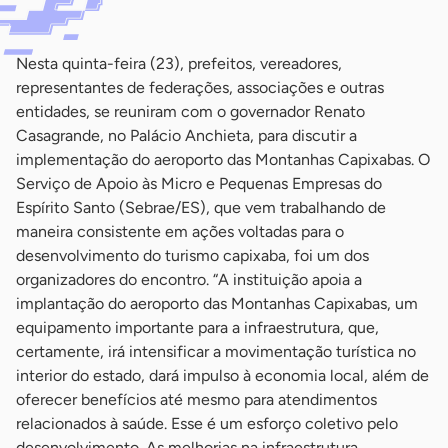
Nesta quinta-feira (23), prefeitos, vereadores,
representantes de federações, associações e outras
entidades, se reuniram com o governador Renato
Casagrande, no Palácio Anchieta, para discutir a
implementação do aeroporto das Montanhas Capixabas. O
Serviço de Apoio às Micro e Pequenas Empresas do
Espírito Santo (Sebrae/ES), que vem trabalhando de
maneira consistente em ações voltadas para o
desenvolvimento do turismo capixaba, foi um dos
organizadores do encontro. “A instituição apoia a
implantação do aeroporto das Montanhas Capixabas, um
equipamento importante para a infraestrutura, que,
certamente, irá intensificar a movimentação turística no
interior do estado, dará impulso à economia local, além de
oferecer benefícios até mesmo para atendimentos
relacionados à saúde. Esse é um esforço coletivo pelo
desenvolvimento. As melhorias na infraestrutura