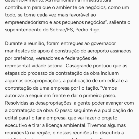
contribuem para que o ambiente de negócios, como um
todo, se torne cada vez mais favorável ao
empreendedorismo e aos pequenos negócios”, salienta o
superintendente do Sebrae/ES, Pedro Rigo.
Durante a reunião, foram entregues ao governador
manifestos de apoio à construção do aeroporto assinados
por prefeitos, vereadores e federações de
representatividade setorial. Casagrande pontuou que as
etapas do processo de contratação da obra incluem
algumas desapropriações, a publicação de um edital e a
contratação de uma empresa por licitação. “Vamos
autorizar a seguir em frente e dar o primeiro passo.
Resolvidas as desapropriações, a gente poder avançar com
a contratação da obra. O passo seguinte é a publicação do
edital para licitar a empresa, que vai fazer o projeto
executivo e tirar a licença ambiental. Tivemos algumas
reuniões lá na região, e nessas reuniões foi discutida a