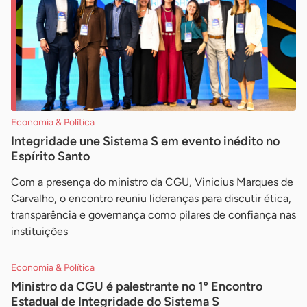
Economia & Política
Integridade une Sistema S em evento inédito no
Espírito Santo
Com a presença do ministro da CGU, Vinicius Marques de
Carvalho, o encontro reuniu lideranças para discutir ética,
transparência e governança como pilares de confiança nas
instituições
Economia & Política
Ministro da CGU é palestrante no 1º Encontro
Estadual de Integridade do Sistema S