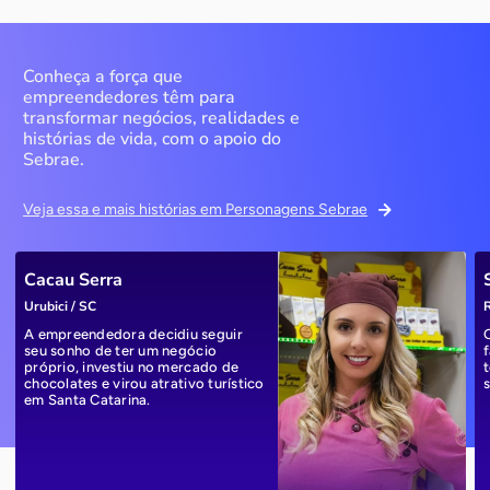
Conheça a força que
empreendedores têm para
transformar negócios, realidades e
histórias de vida, com o apoio do
Sebrae.
Veja essa e mais histórias em Personagens Sebrae
Cacau Serra
Urubici / SC
R
A empreendedora decidiu seguir
seu sonho de ter um negócio
próprio, investiu no mercado de
chocolates e virou atrativo turístico
em Santa Catarina.