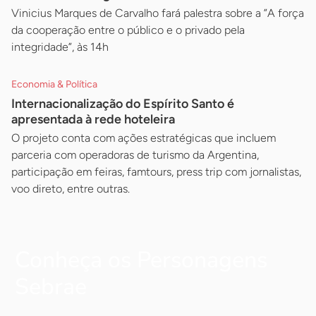
Vinicius Marques de Carvalho fará palestra sobre a ”A força
da cooperação entre o público e o privado pela
integridade”, às 14h
Economia & Política
Internacionalização do Espírito Santo é
apresentada à rede hoteleira
O projeto conta com ações estratégicas que incluem
parceria com operadoras de turismo da Argentina,
participação em feiras, famtours, press trip com jornalistas,
voo direto, entre outras.
Conheça os Personagens
Sebrae