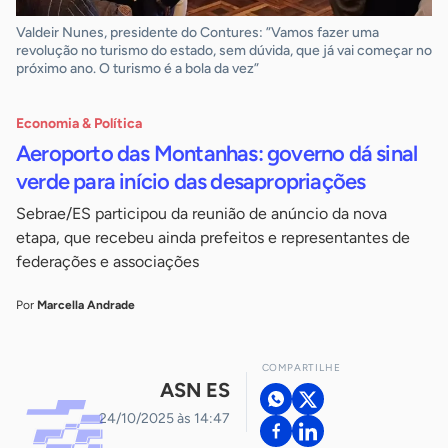
Valdeir Nunes, presidente do Contures: ”Vamos fazer uma
revolução no turismo do estado, sem dúvida, que já vai começar no
próximo ano. O turismo é a bola da vez”
Economia & Política
Aeroporto das Montanhas: governo dá sinal
verde para início das desapropriações
Sebrae/ES participou da reunião de anúncio da nova
etapa, que recebeu ainda prefeitos e representantes de
federações e associações
Por
Marcella Andrade
COMPARTILHE
ASN ES
24/10/2025 às 14:47