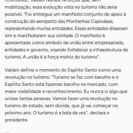
mobilização, essa evolução vista no turismo não seria
possível. “Foi entregue um manifesto conjunto de apoio à
construção do aeroporto das Montanhas Capixabas,
representando muitas entidades. Essas entidades disseram
sim e manifestaram sua vontade. O manifesto é
apresentado como símbolo da união entre empresariado,
entidades e governo, visando fortalecer a infraestrutura de
turismo. A união é a força motriz do turismo”.
Valdeir define o momento do Espírito Santo como uma
revolução no turismo. “Turismo se faz com barulho e o
Espírito Santo está fazendo barulho no mercado, com
maior visibilidade e reconhecimento. Eu nunca vi algo que
unisse tantas pessoas. Vamos fazer uma revolução no
turismo do estado, sem dúvida, que já vai começar no
próximo ano. O turismo é a bola da vez”, declara o
presidente.
—