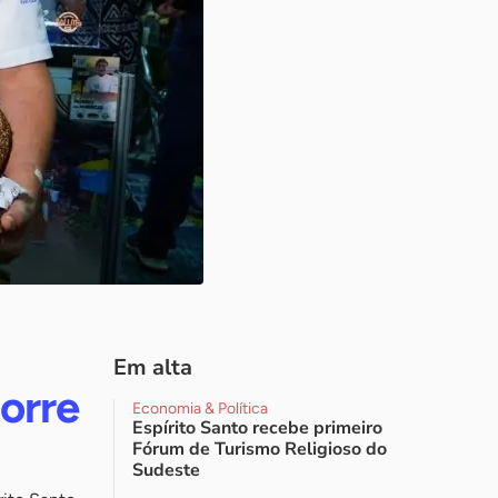
Em alta
orre
Economia & Política
Espírito Santo recebe primeiro
Fórum de Turismo Religioso do
Sudeste