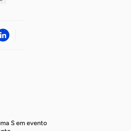
tema S em evento