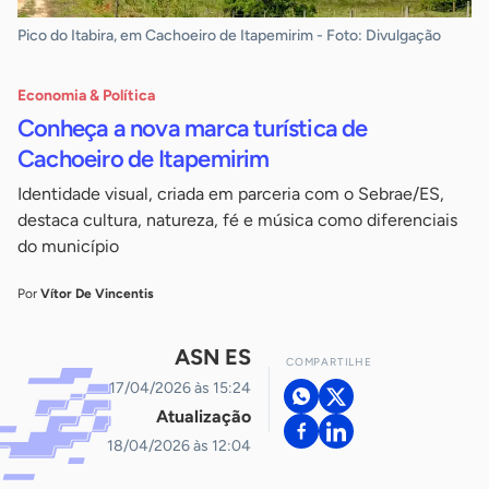
Pico do Itabira, em Cachoeiro de Itapemirim - Foto: Divulgação
Economia & Política
Conheça a nova marca turística de
Cachoeiro de Itapemirim
Identidade visual, criada em parceria com o Sebrae/ES,
destaca cultura, natureza, fé e música como diferenciais
do município
Por
Vítor De Vincentis
ASN ES
COMPARTILHE
17/04/2026 às 15:24
Atualização
18/04/2026 às 12:04