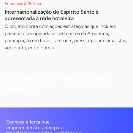
Economia & Política
Internacionalização do Espírito Santo é
apresentada à rede hoteleira
O projeto conta com ações estratégicas que incluem
parceria com operadoras de turismo da Argentina,
participação em feiras, famtours, press trip com jornalistas,
voo direto, entre outras.
Conheça os Personagens
Sebrae
Conheça a força que
empreendedores têm para