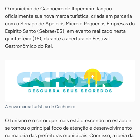
O município de Cachoeiro de Itapemirim lançou
oficialmente sua nova marca turística, criada em parceria
com o Serviço de Apoio às Micro e Pequenas Empresas do
Espírito Santo (Sebrae/ES), em evento realizado nesta
quinta-feira (16), durante a abertura do Festival
Gastronômico do Rei.
A nova marca turística de Cachoeiro
O turismo é o setor que mais está crescendo no estado e
se tornou o principal foco de atenção e desenvolvimento
na maioria das prefeituras municipais. Com isso, a ideia da