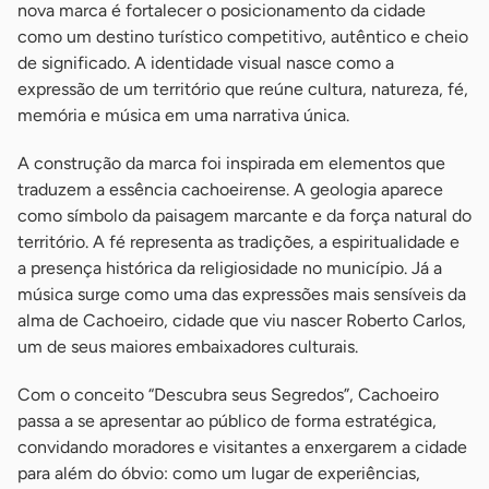
nova marca é fortalecer o posicionamento da cidade
como um destino turístico competitivo, autêntico e cheio
de significado. A identidade visual nasce como a
expressão de um território que reúne cultura, natureza, fé,
memória e música em uma narrativa única.
A construção da marca foi inspirada em elementos que
traduzem a essência cachoeirense. A geologia aparece
como símbolo da paisagem marcante e da força natural do
território. A fé representa as tradições, a espiritualidade e
a presença histórica da religiosidade no município. Já a
música surge como uma das expressões mais sensíveis da
alma de Cachoeiro, cidade que viu nascer Roberto Carlos,
um de seus maiores embaixadores culturais.
Com o conceito “Descubra seus Segredos”, Cachoeiro
passa a se apresentar ao público de forma estratégica,
convidando moradores e visitantes a enxergarem a cidade
para além do óbvio: como um lugar de experiências,