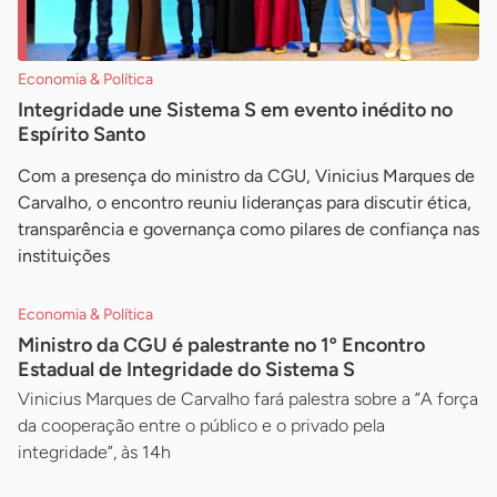
Economia & Política
Integridade une Sistema S em evento inédito no
Espírito Santo
Com a presença do ministro da CGU, Vinicius Marques de
Carvalho, o encontro reuniu lideranças para discutir ética,
transparência e governança como pilares de confiança nas
instituições
Economia & Política
Ministro da CGU é palestrante no 1º Encontro
Estadual de Integridade do Sistema S
Vinicius Marques de Carvalho fará palestra sobre a ”A força
da cooperação entre o público e o privado pela
integridade”, às 14h