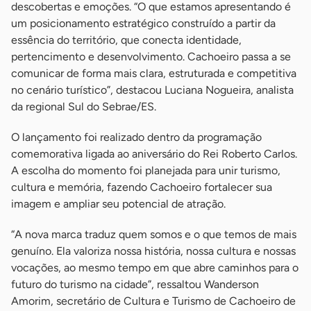
descobertas e emoções. “O que estamos apresentando é
um posicionamento estratégico construído a partir da
essência do território, que conecta identidade,
pertencimento e desenvolvimento. Cachoeiro passa a se
comunicar de forma mais clara, estruturada e competitiva
no cenário turístico”, destacou Luciana Nogueira, analista
da regional Sul do Sebrae/ES.
O lançamento foi realizado dentro da programação
comemorativa ligada ao aniversário do Rei Roberto Carlos.
A escolha do momento foi planejada para unir turismo,
cultura e memória, fazendo Cachoeiro fortalecer sua
imagem e ampliar seu potencial de atração.
“A nova marca traduz quem somos e o que temos de mais
genuíno. Ela valoriza nossa história, nossa cultura e nossas
vocações, ao mesmo tempo em que abre caminhos para o
futuro do turismo na cidade”, ressaltou Wanderson
Amorim, secretário de Cultura e Turismo de Cachoeiro de