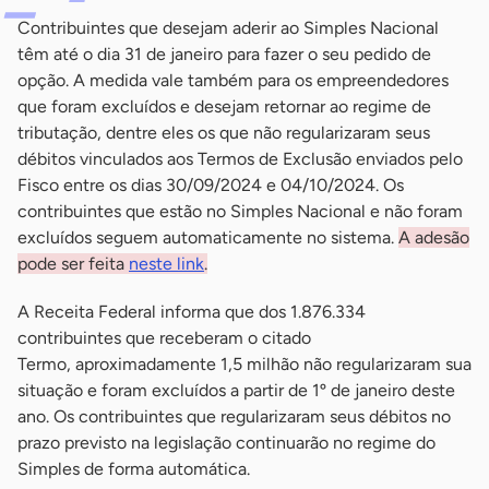
Contribuintes que desejam aderir ao Simples Nacional
têm até o dia 31 de janeiro para fazer o seu pedido de
opção. A medida vale também para os empreendedores
que foram excluídos e desejam retornar ao regime de
tributação, dentre eles os que não regularizaram seus
débitos vinculados aos Termos de Exclusão enviados pelo
Fisco entre os dias 30/09/2024 e 04/10/2024. Os
contribuintes que estão no Simples Nacional e não foram
excluídos seguem automaticamente no sistema.
A adesão
pode ser feita
neste link
.
A Receita Federal informa que dos 1.876.334
contribuintes que receberam o citado
Termo, aproximadamente 1,5 milhão não regularizaram sua
situação e foram excluídos a partir de 1º de janeiro deste
ano. Os contribuintes que regularizaram seus débitos no
prazo previsto na legislação continuarão no regime do
Simples de forma automática.