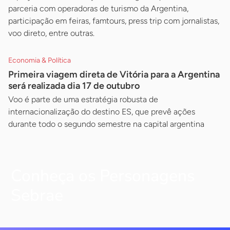
parceria com operadoras de turismo da Argentina,
participação em feiras, famtours, press trip com jornalistas,
voo direto, entre outras.
Economia & Política
Primeira viagem direta de Vitória para a Argentina
será realizada dia 17 de outubro
Voo é parte de uma estratégia robusta de
internacionalização do destino ES, que prevê ações
durante todo o segundo semestre na capital argentina
Conheça os Personagens
Sebrae