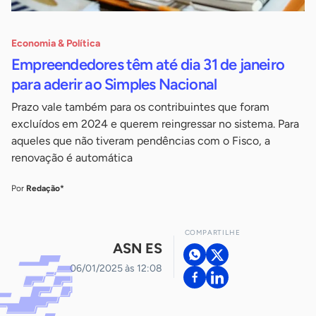
Economia & Política
Empreendedores têm até dia 31 de janeiro
para aderir ao Simples Nacional
Prazo vale também para os contribuintes que foram
excluídos em 2024 e querem reingressar no sistema. Para
aqueles que não tiveram pendências com o Fisco, a
renovação é automática
Por
Redação*
COMPARTILHE
ASN ES
06/01/2025 às 12:08