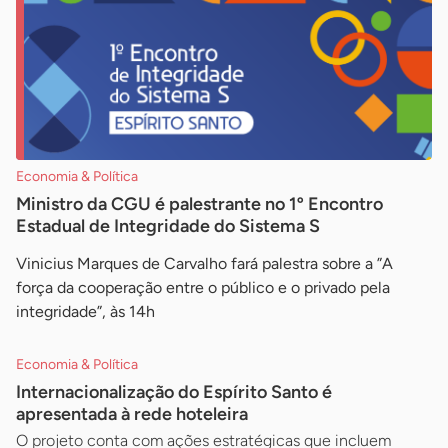
Economia & Política
Ministro da CGU é palestrante no 1º Encontro
Estadual de Integridade do Sistema S
Vinicius Marques de Carvalho fará palestra sobre a ”A
força da cooperação entre o público e o privado pela
integridade”, às 14h
Economia & Política
Internacionalização do Espírito Santo é
apresentada à rede hoteleira
O projeto conta com ações estratégicas que incluem