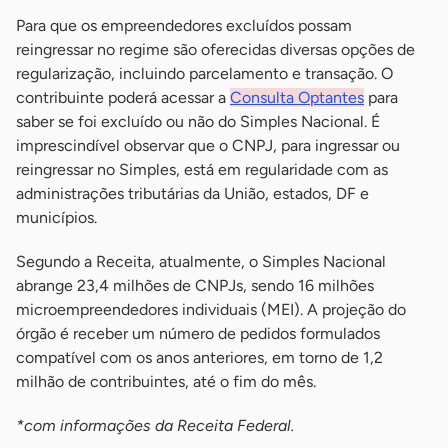
Para que os empreendedores excluídos possam
reingressar no regime são oferecidas diversas opções de
regularização, incluindo parcelamento e transação. O
contribuinte poderá acessar a
Consulta Optantes
para
saber se foi excluído ou não do Simples Nacional. É
imprescindível observar que o CNPJ, para ingressar ou
reingressar no Simples, está em regularidade com as
administrações tributárias da União, estados, DF e
municípios.
Segundo a Receita, atualmente, o Simples Nacional
abrange 23,4 milhões de CNPJs, sendo 16 milhões
microempreendedores individuais (MEI). A projeção do
órgão é receber um número de pedidos formulados
compatível com os anos anteriores, em torno de 1,2
milhão de contribuintes, até o fim do mês.
*com informações da Receita Federal.