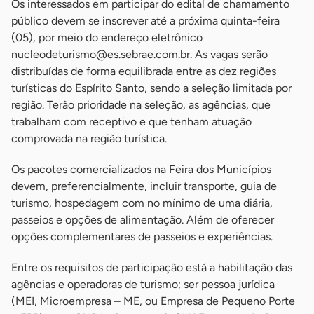
Os interessados em participar do edital de chamamento
público devem se inscrever até a próxima quinta-feira
(05), por meio do endereço eletrônico
nucleodeturismo@es.sebrae.com.br
. As vagas serão
distribuídas de forma equilibrada entre as dez regiões
turísticas do Espírito Santo, sendo a seleção limitada por
região. Terão prioridade na seleção, as agências, que
trabalham com receptivo e que tenham atuação
comprovada na região turística.
Os pacotes comercializados na Feira dos Municípios
devem, preferencialmente, incluir transporte, guia de
turismo, hospedagem com no mínimo de uma diária,
passeios e opções de alimentação. Além de oferecer
opções complementares de passeios e experiências.
Entre os requisitos de participação está a habilitação das
agências e operadoras de turismo; ser pessoa jurídica
(MEI, Microempresa – ME, ou Empresa de Pequeno Porte