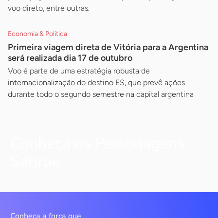
voo direto, entre outras.
Economia & Política
Primeira viagem direta de Vitória para a Argentina
será realizada dia 17 de outubro
Voo é parte de uma estratégia robusta de
internacionalização do destino ES, que prevê ações
durante todo o segundo semestre na capital argentina
Conheça os Personagens
Sebrae
Conheça a força que