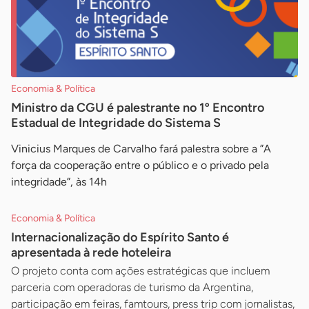
Economia & Política
Ministro da CGU é palestrante no 1º Encontro
Estadual de Integridade do Sistema S
Vinicius Marques de Carvalho fará palestra sobre a ”A
força da cooperação entre o público e o privado pela
integridade”, às 14h
Economia & Política
Internacionalização do Espírito Santo é
apresentada à rede hoteleira
O projeto conta com ações estratégicas que incluem
parceria com operadoras de turismo da Argentina,
participação em feiras, famtours, press trip com jornalistas,