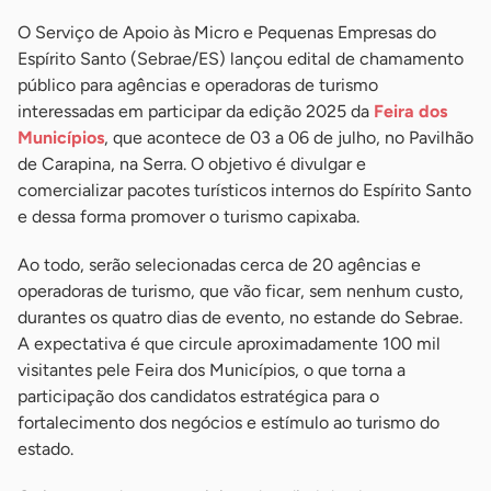
O Serviço de Apoio às Micro e Pequenas Empresas do
Espírito Santo (Sebrae/ES) lançou edital de chamamento
público para agências e operadoras de turismo
interessadas em participar da edição 2025 da
Feira dos
Municípios
, que acontece de 03 a 06 de julho, no Pavilhão
de Carapina, na Serra. O objetivo é divulgar e
comercializar pacotes turísticos internos do Espírito Santo
e dessa forma promover o turismo capixaba.
Ao todo, serão selecionadas cerca de 20 agências e
operadoras de turismo, que vão ficar, sem nenhum custo,
durantes os quatro dias de evento, no estande do Sebrae.
A expectativa é que circule aproximadamente 100 mil
visitantes pele Feira dos Municípios, o que torna a
participação dos candidatos estratégica para o
fortalecimento dos negócios e estímulo ao turismo do
estado.