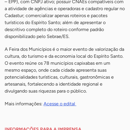
– EPP), com CNPJ ativo; possuir CNAEs compatíveis com
a atividade de agências e operadoras e cadastro regular no
Cadastur; comercializar apenas roteiros e pacotes
turísticos do Espírito Santo; além de apresentar o
descritivo completo do roteiro conforme padrão
disponibilizado pelo Sebrae/ES.
A Feira dos Municípios é o maior evento de valorização da
cultura, do turismo e da economia local do Espírito Santo.
O evento reúne os 78 municípios capixabas em um
mesmo espaço, onde cada cidade apresenta suas
potencialidades turísticas, culturais, gastronômicas e
artesanais, fortalecendo a identidade regional e
divulgando suas riquezas para o público.
Mais informações:
Acesse o edital
-
INFORMAÇÕES PARA A IMPRENSA