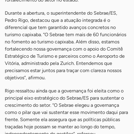
Durante a abertura, o superintendente do Sebrae/ES,
Pedro Rigo, destacou que a atuação integrada é o
diferencial que tem garantido avanços concretos no
turismo capixaba. “O Sebrae tem mais de 60 funcionários
no fomento ao turismo capixaba. Além disso, estamos
fortalecendo nossa governança com o apoio do Comitê
Estratégico de Turismo e parceiros como o Aeroporto de
Vitória, administrado pela Zurich. Entendemos que
precisamos estar juntos para traçar com clareza nossos
objetivos”, afirmou.
Rigo ressaltou ainda que a governança foi eleita como o
principal eixo estratégico do Sebrae/ES para sustentar o
crescimento do setor. “O Sebrae elegeu a governança
como o pilar que vai sustentar esse movimento daqui para
frente. Somente ela assegura que as políticas públicas
traçadas hoje possam se manter ao longo do tempo,
independentemente de gestões”, reforçou.