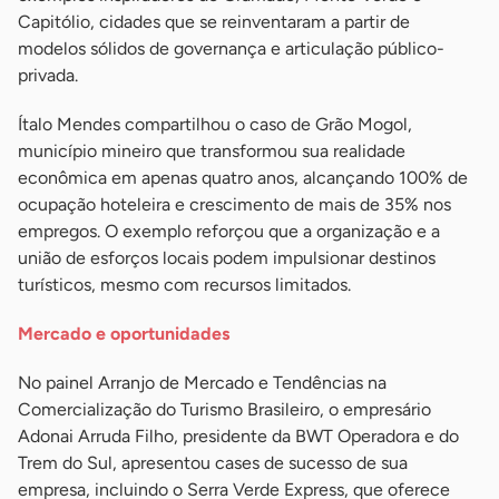
Capitólio, cidades que se reinventaram a partir de
modelos sólidos de governança e articulação público-
privada.
Ítalo Mendes compartilhou o caso de Grão Mogol,
município mineiro que transformou sua realidade
econômica em apenas quatro anos, alcançando 100% de
ocupação hoteleira e crescimento de mais de 35% nos
empregos. O exemplo reforçou que a organização e a
união de esforços locais podem impulsionar destinos
turísticos, mesmo com recursos limitados.
Mercado e oportunidades
No painel Arranjo de Mercado e Tendências na
Comercialização do Turismo Brasileiro, o empresário
Adonai Arruda Filho, presidente da BWT Operadora e do
Trem do Sul, apresentou cases de sucesso de sua
empresa, incluindo o Serra Verde Express, que oferece