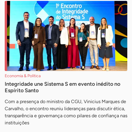
Economia & Política
Integridade une Sistema S em evento inédito no
Espírito Santo
Com a presença do ministro da CGU, Vinicius Marques de
Carvalho, o encontro reuniu lideranças para discutir ética,
transparência e governança como pilares de confiança nas
instituições