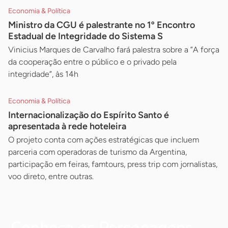
Economia & Política
Ministro da CGU é palestrante no 1º Encontro
Estadual de Integridade do Sistema S
Vinicius Marques de Carvalho fará palestra sobre a ”A força
da cooperação entre o público e o privado pela
integridade”, às 14h
Economia & Política
Internacionalização do Espírito Santo é
apresentada à rede hoteleira
O projeto conta com ações estratégicas que incluem
parceria com operadoras de turismo da Argentina,
participação em feiras, famtours, press trip com jornalistas,
voo direto, entre outras.
Conheça os Personagens