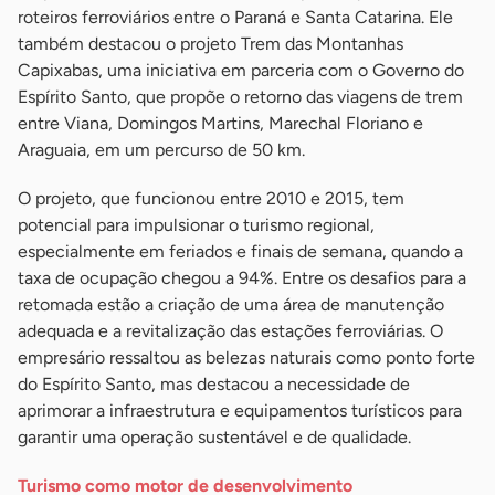
roteiros ferroviários entre o Paraná e Santa Catarina. Ele
também destacou o projeto Trem das Montanhas
Capixabas, uma iniciativa em parceria com o Governo do
Espírito Santo, que propõe o retorno das viagens de trem
entre Viana, Domingos Martins, Marechal Floriano e
Araguaia, em um percurso de 50 km.
O projeto, que funcionou entre 2010 e 2015, tem
potencial para impulsionar o turismo regional,
especialmente em feriados e finais de semana, quando a
taxa de ocupação chegou a 94%. Entre os desafios para a
retomada estão a criação de uma área de manutenção
adequada e a revitalização das estações ferroviárias. O
empresário ressaltou as belezas naturais como ponto forte
do Espírito Santo, mas destacou a necessidade de
aprimorar a infraestrutura e equipamentos turísticos para
garantir uma operação sustentável e de qualidade.
Turismo como motor de desenvolvimento