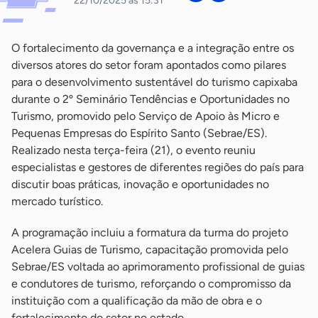
22/10/2025 às 15:31
O fortalecimento da governança e a integração entre os
diversos atores do setor foram apontados como pilares
para o desenvolvimento sustentável do turismo capixaba
durante o 2º Seminário Tendências e Oportunidades no
Turismo, promovido pelo Serviço de Apoio às Micro e
Pequenas Empresas do Espírito Santo (Sebrae/ES).
Realizado nesta terça-feira (21), o evento reuniu
especialistas e gestores de diferentes regiões do país para
discutir boas práticas, inovação e oportunidades no
mercado turístico.
A programação incluiu a formatura da turma do projeto
Acelera Guias de Turismo, capacitação promovida pelo
Sebrae/ES voltada ao aprimoramento profissional de guias
e condutores de turismo, reforçando o compromisso da
instituição com a qualificação da mão de obra e o
fortalecimento do setor no estado.