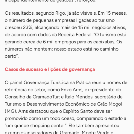
Os resultados, segundo Rigo, já são visíveis. Em 15 meses,
o número de pequenas empresas ligadas ao turismo
cresceu 23%, alcançando mais de 15 mil negócios ativos,
de acordo com dados da Receita Federal. “O turismo está
gerando cerca de 6 mil empregos para os capixabas. Os
números não mentem: nosso estado está no caminho
certo”.
Casos de sucesso e lições de governança
O painel Governança Turística na Prática reuniu nomes de
referência no setor, como Enzo Arns, ex-presidente do
Conselho da GramadoTur; e Ítalo Mendes, secretário de
Turismo e Desenvolvimento Econômico de Grão Mogol
(MG). Arns destacou que o Espírito Santo deve ser
promovido como um todo coeso, comparando o estado a
“um grande shopping center”. Ele também apresentou
exemplos inspiradores de Gramado, Monte Verde e