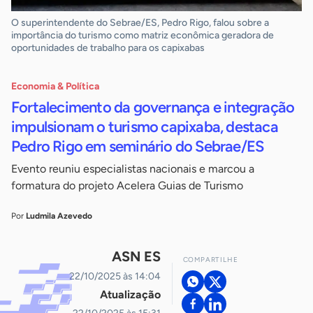
O superintendente do Sebrae/ES, Pedro Rigo, falou sobre a
importância do turismo como matriz econômica geradora de
oportunidades de trabalho para os capixabas
Economia & Política
Fortalecimento da governança e integração
impulsionam o turismo capixaba, destaca
Pedro Rigo em seminário do Sebrae/ES
Evento reuniu especialistas nacionais e marcou a
formatura do projeto Acelera Guias de Turismo
Por
Ludmila Azevedo
ASN ES
COMPARTILHE
22/10/2025 às 14:04
Atualização