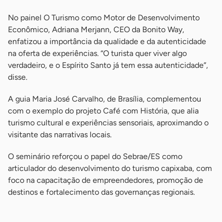
No painel O Turismo como Motor de Desenvolvimento
Econômico, Adriana Merjann, CEO da Bonito Way,
enfatizou a importância da qualidade e da autenticidade
na oferta de experiências. “O turista quer viver algo
verdadeiro, e o Espírito Santo já tem essa autenticidade”,
disse.
A guia Maria José Carvalho, de Brasília, complementou
com o exemplo do projeto Café com História, que alia
turismo cultural e experiências sensoriais, aproximando o
visitante das narrativas locais.
O seminário reforçou o papel do Sebrae/ES como
articulador do desenvolvimento do turismo capixaba, com
foco na capacitação de empreendedores, promoção de
destinos e fortalecimento das governanças regionais.
-