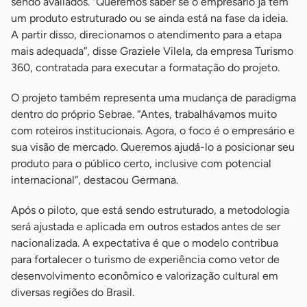
sendo avaliados. “Queremos saber se o empresário já tem
um produto estruturado ou se ainda está na fase da ideia.
A partir disso, direcionamos o atendimento para a etapa
mais adequada”, disse Graziele Vilela, da empresa Turismo
360, contratada para executar a formatação do projeto.
O projeto também representa uma mudança de paradigma
dentro do próprio Sebrae. “Antes, trabalhávamos muito
com roteiros institucionais. Agora, o foco é o empresário e
sua visão de mercado. Queremos ajudá-lo a posicionar seu
produto para o público certo, inclusive com potencial
internacional”, destacou Germana.
Após o piloto, que está sendo estruturado, a metodologia
será ajustada e aplicada em outros estados antes de ser
nacionalizada. A expectativa é que o modelo contribua
para fortalecer o turismo de experiência como vetor de
desenvolvimento econômico e valorização cultural em
diversas regiões do Brasil.