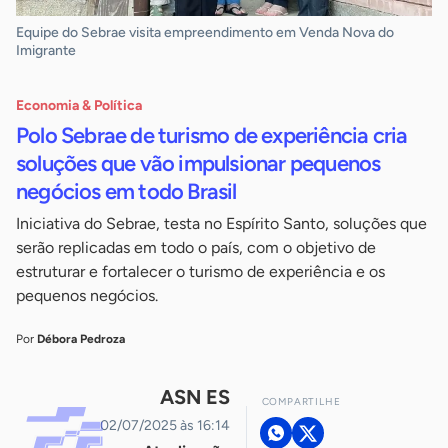
Equipe do Sebrae visita empreendimento em Venda Nova do
Imigrante
Economia & Política
Polo Sebrae de turismo de experiência cria
soluções que vão impulsionar pequenos
negócios em todo Brasil
Iniciativa do Sebrae, testa no Espírito Santo, soluções que
serão replicadas em todo o país, com o objetivo de
estruturar e fortalecer o turismo de experiência e os
pequenos negócios.
Por
Débora Pedroza
ASN ES
COMPARTILHE
02/07/2025 às 16:14