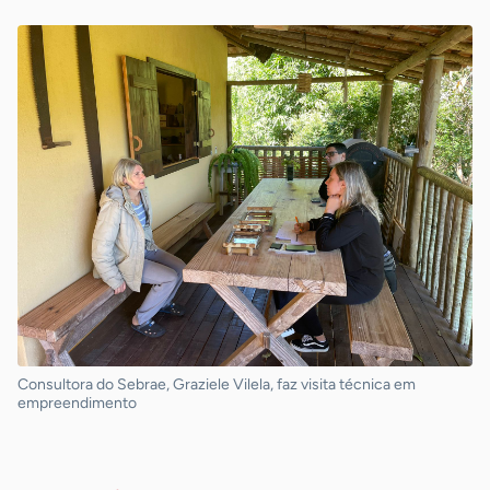
Consultora do Sebrae, Graziele Vilela, faz visita técnica em
empreendimento
-