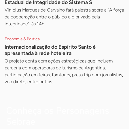
Estadual de Integridade do Sistema S
Vinicius Marques de Carvalho fará palestra sobre a ”A força
da cooperação entre o público e o privado pela
integridade”, às 14h
Economia & Política
Internacionalização do Espírito Santo é
apresentada à rede hoteleira
O projeto conta com ações estratégicas que incluem
parceria com operadoras de turismo da Argentina,
participação em feiras, famtours, press trip com jornalistas,
voo direto, entre outras.
Conheça os Personagens
Sebrae