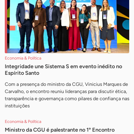
Economia & Política
Integridade une Sistema S em evento inédito no
Espírito Santo
Com a presença do ministro da CGU, Vinicius Marques de
Carvalho, o encontro reuniu lideranças para discutir ética,
transparência e governança como pilares de confiança nas
instituições
Economia & Política
Ministro da CGU é palestrante no 1º Encontro