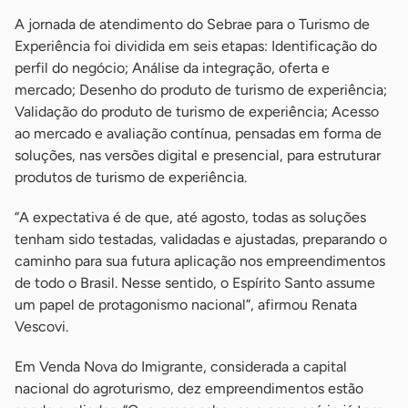
A jornada de atendimento do Sebrae para o Turismo de
Experiência foi dividida em seis etapas: Identificação do
perfil do negócio; Análise da integração, oferta e
mercado; Desenho do produto de turismo de experiência;
Validação do produto de turismo de experiência; Acesso
ao mercado e avaliação contínua, pensadas em forma de
soluções, nas versões digital e presencial, para estruturar
produtos de turismo de experiência.
“A expectativa é de que, até agosto, todas as soluções
tenham sido testadas, validadas e ajustadas, preparando o
caminho para sua futura aplicação nos empreendimentos
de todo o Brasil. Nesse sentido, o Espírito Santo assume
um papel de protagonismo nacional”, afirmou Renata
Vescovi.
Em Venda Nova do Imigrante, considerada a capital
nacional do agroturismo, dez empreendimentos estão