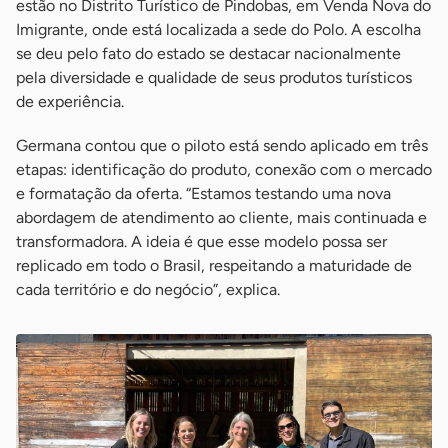
estão no Distrito Turístico de Pindobas, em Venda Nova do
Imigrante, onde está localizada a sede do Polo. A escolha
se deu pelo fato do estado se destacar nacionalmente
pela diversidade e qualidade de seus produtos turísticos
de experiência.
Germana contou que o piloto está sendo aplicado em três
etapas: identificação do produto, conexão com o mercado
e formatação da oferta. “Estamos testando uma nova
abordagem de atendimento ao cliente, mais continuada e
transformadora. A ideia é que esse modelo possa ser
replicado em todo o Brasil, respeitando a maturidade de
cada território e do negócio”, explica.