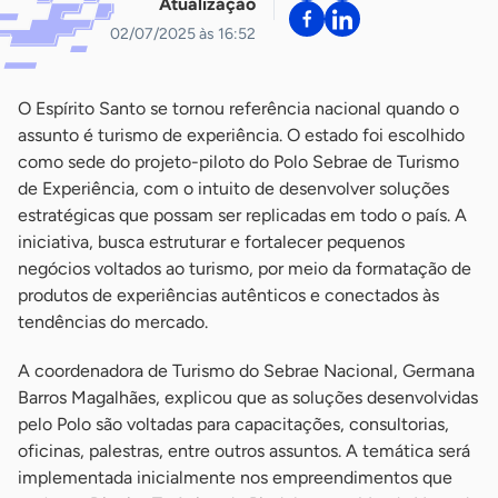
Atualização
02/07/2025 às 16:52
O Espírito Santo se tornou referência nacional quando o
assunto é turismo de experiência. O estado foi escolhido
como sede do projeto-piloto do Polo Sebrae de Turismo
de Experiência, com o intuito de desenvolver soluções
estratégicas que possam ser replicadas em todo o país. A
iniciativa, busca estruturar e fortalecer pequenos
negócios voltados ao turismo, por meio da formatação de
produtos de experiências autênticos e conectados às
tendências do mercado.
A coordenadora de Turismo do Sebrae Nacional, Germana
Barros Magalhães, explicou que as soluções desenvolvidas
pelo Polo são voltadas para capacitações, consultorias,
oficinas, palestras, entre outros assuntos. A temática será
implementada inicialmente nos empreendimentos que