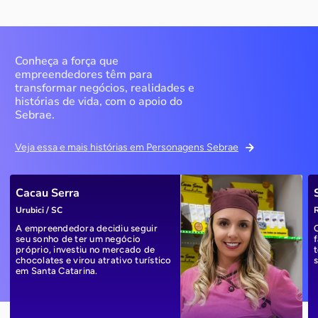
Conheça a força que
empreendedores têm para
transformar negócios, realidades e
histórias de vida, com o apoio do
Sebrae.
Veja essa e mais histórias em Personagens Sebrae
Cacau Serra
Urubici / SC
R
A empreendedora decidiu seguir
seu sonho de ter um negócio
próprio, investiu no mercado de
chocolates e virou atrativo turístico
em Santa Catarina.