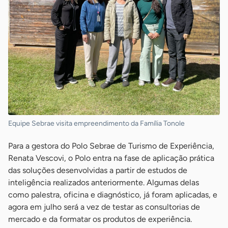
Equipe Sebrae visita empreendimento da Família Tonole
Para a gestora do Polo Sebrae de Turismo de Experiência,
Renata Vescovi, o Polo entra na fase de aplicação prática
das soluções desenvolvidas a partir de estudos de
inteligência realizados anteriormente. Algumas delas
como palestra, oficina e diagnóstico, já foram aplicadas, e
agora em julho será a vez de testar as consultorias de
mercado e da formatar os produtos de experiência.