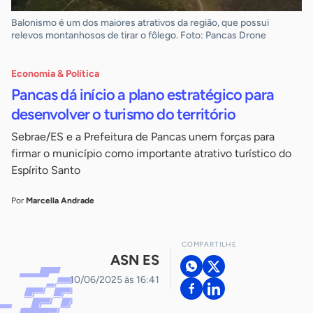
Balonismo é um dos maiores atrativos da região, que possui
relevos montanhosos de tirar o fôlego. Foto: Pancas Drone
Economia & Política
Pancas dá início a plano estratégico para
desenvolver o turismo do território
Sebrae/ES e a Prefeitura de Pancas unem forças para
firmar o município como importante atrativo turístico do
Espírito Santo
Por
Marcella Andrade
COMPARTILHE
ASN ES
10/06/2025 às 16:41