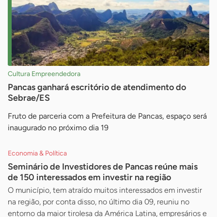
Cultura Empreendedora
Pancas ganhará escritório de atendimento do
Sebrae/ES
Fruto de parceria com a Prefeitura de Pancas, espaço será
inaugurado no próximo dia 19
Economia & Política
Seminário de Investidores de Pancas reúne mais
de 150 interessados em investir na região
O município, tem atraído muitos interessados em investir
na região, por conta disso, no último dia 09, reuniu no
entorno da maior tirolesa da América Latina, empresários e