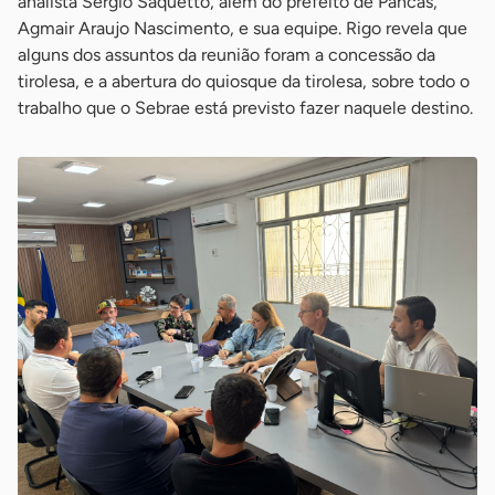
analista Sérgio Saquetto, além do prefeito de Pancas,
Agmair Araujo Nascimento, e sua equipe. Rigo revela que
alguns dos assuntos da reunião foram a concessão da
tirolesa, e a abertura do quiosque da tirolesa, sobre todo o
trabalho que o Sebrae está previsto fazer naquele destino.