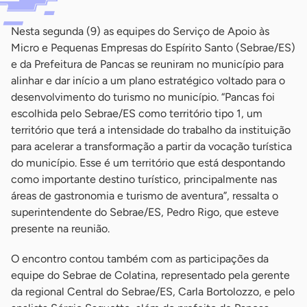
Nesta segunda (9) as equipes do Serviço de Apoio às
Micro e Pequenas Empresas do Espírito Santo (Sebrae/ES)
e da Prefeitura de Pancas se reuniram no município para
alinhar e dar início a um plano estratégico voltado para o
desenvolvimento do turismo no município. “Pancas foi
escolhida pelo Sebrae/ES como território tipo 1, um
território que terá a intensidade do trabalho da instituição
para acelerar a transformação a partir da vocação turística
do município. Esse é um território que está despontando
como importante destino turístico, principalmente nas
áreas de gastronomia e turismo de aventura”, ressalta o
superintendente do Sebrae/ES, Pedro Rigo, que esteve
presente na reunião.
O encontro contou também com as participações da
equipe do Sebrae de Colatina, representado pela gerente
da regional Central do Sebrae/ES, Carla Bortolozzo, e pelo