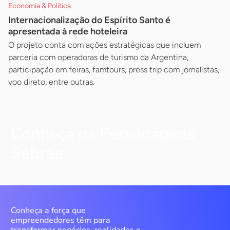
Economia & Política
Internacionalização do Espírito Santo é
apresentada à rede hoteleira
O projeto conta com ações estratégicas que incluem
parceria com operadoras de turismo da Argentina,
participação em feiras, famtours, press trip com jornalistas,
voo direto, entre outras.
Conheça os Personagens
Sebrae
Conheça a força que
empreendedores têm para