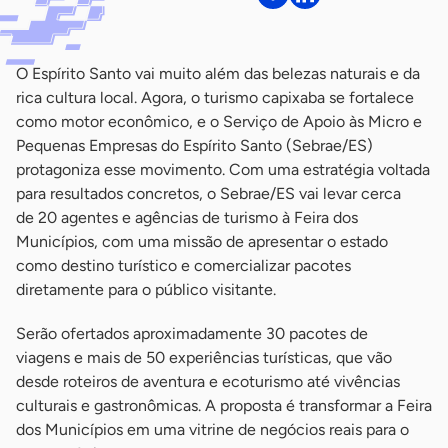
O Espírito Santo vai muito além das belezas naturais e da
rica cultura local. Agora, o turismo capixaba se fortalece
como motor econômico, e o Serviço de Apoio às Micro e
Pequenas Empresas do Espírito Santo (Sebrae/ES)
protagoniza esse movimento. Com uma estratégia voltada
para resultados concretos, o Sebrae/ES vai levar cerca
de 20 agentes e agências de turismo à Feira dos
Municípios, com uma missão de apresentar o estado
como destino turístico e comercializar pacotes
diretamente para o público visitante.
Serão ofertados aproximadamente 30 pacotes de
viagens e mais de 50 experiências turísticas, que vão
desde roteiros de aventura e ecoturismo até vivências
culturais e gastronômicas. A proposta é transformar a Feira
dos Municípios em uma vitrine de negócios reais para o