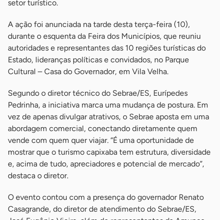
setor turístico.
A ação foi anunciada na tarde desta terça-feira (10),
durante o esquenta da Feira dos Municípios, que reuniu
autoridades e representantes das 10 regiões turísticas do
Estado, lideranças políticas e convidados, no Parque
Cultural – Casa do Governador, em Vila Velha.
Segundo o diretor técnico do Sebrae/ES, Eurípedes
Pedrinha, a iniciativa marca uma mudança de postura. Em
vez de apenas divulgar atrativos, o Sebrae aposta em uma
abordagem comercial, conectando diretamente quem
vende com quem quer viajar. “É uma oportunidade de
mostrar que o turismo capixaba tem estrutura, diversidade
e, acima de tudo, apreciadores e potencial de mercado”,
destaca o diretor.
O evento contou com a presença do governador Renato
Casagrande, do diretor de atendimento do Sebrae/ES,