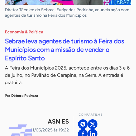
Diretor Técnico do Sebrae, Eurípedes Pedrinha, anuncia ação com
agentes de turismo na Feira dos Municípios
Economia & Política
Sebrae leva agentes de turismo à Feira dos
Municípios com a missão de vender o
Espírito Santo
A Feira dos Municípios 2025, acontece entre os dias 3 e 6
de julho, no Pavilhão de Carapina, na Serra. A entrada é
gratuita.
Por
Débora Pedroza
COMPARTILHE
ASN ES
11/06/2025 às 19:22