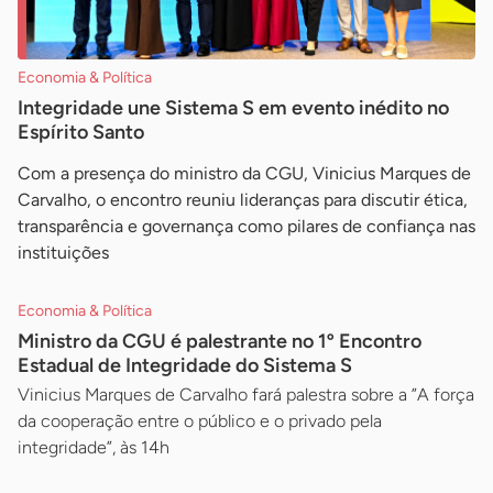
Economia & Política
Integridade une Sistema S em evento inédito no
Espírito Santo
Com a presença do ministro da CGU, Vinicius Marques de
Carvalho, o encontro reuniu lideranças para discutir ética,
transparência e governança como pilares de confiança nas
instituições
Economia & Política
Ministro da CGU é palestrante no 1º Encontro
Estadual de Integridade do Sistema S
Vinicius Marques de Carvalho fará palestra sobre a ”A força
da cooperação entre o público e o privado pela
integridade”, às 14h