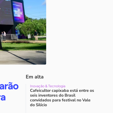
Em alta
arão
Inovação & Tecnologia
Cafeicultor capixaba está entre os
ra
seis inventores do Brasil
convidados para festival no Vale
do Silício