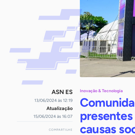
ASN ES
Inovação & Tecnologia
Comunidad
13/06/2024 às 12:19
Atualização
presentes 
15/06/2024 às 16:07
causas soc
COMPARTILHE