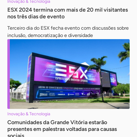
Inovação & Tecnologia
ESX 2024 termina com mais de 20 mil visitantes
nos três dias de evento
Terceiro dia do ESX fecha evento com discussões sobre
inclusão, democratização e diversidade
Inovação & Tecnologia
Comunidades da Grande Vitória estarão
presentes em palestras voltadas para causas
sociais