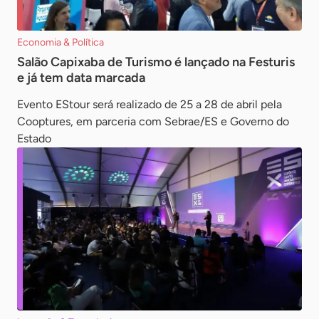
Economia & Política
Salão Capixaba de Turismo é lançado na Festuris
e já tem data marcada
Evento EStour será realizado de 25 a 28 de abril pela
Cooptures, em parceria com Sebrae/ES e Governo do
Estado