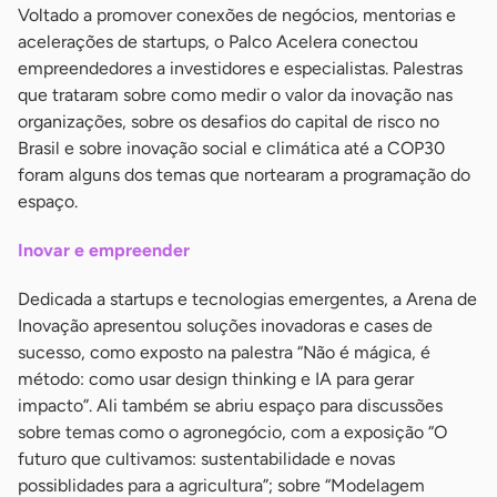
Voltado a promover conexões de negócios, mentorias e
acelerações de startups, o Palco Acelera conectou
empreendedores a investidores e especialistas. Palestras
que trataram sobre como medir o valor da inovação nas
organizações, sobre os desafios do capital de risco no
Brasil e sobre inovação social e climática até a COP30
foram alguns dos temas que nortearam a programação do
espaço.
Inovar e empreender
Dedicada a startups e tecnologias emergentes, a Arena de
Inovação apresentou soluções inovadoras e cases de
sucesso, como exposto na palestra “Não é mágica, é
método: como usar design thinking e IA para gerar
impacto”. Ali também se abriu espaço para discussões
sobre temas como o agronegócio, com a exposição “O
futuro que cultivamos: sustentabilidade e novas
possiblidades para a agricultura”; sobre “Modelagem