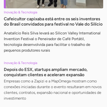
Inovação & Tecnologia
Cafeicultor capixaba está entre os seis inventores
do Brasil convidados para festival no Vale do Silício
Anatalício Reis Silva levará ao Silicon Valley International
Invention Festival o Peneirador de Café Portátil,
tecnologia desenvolvida para facilitar o trabalho de
pequenos produtores rurais
Inovação & Tecnologia
Depois do ESX, startups ampliam mercado,
conquistam clientes e aceleram expansão
Empresas como a Zapizi e a MapOmega mostram como
conexões iniciadas durante o evento resultaram em novos
clientes, contratos, expansão nacional e oportunidades de
investimento