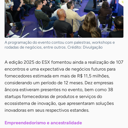
A programação do evento contou com palestras, workshops e
rodadas de negócios, entre outros. Crédito: Divulgação
A edição 2025 do ESX fomentou ainda a realização de 107
encontros e uma expectativa de negócios futuros para
fornecedores estimada em mais de R$ 11,5 milhões,
considerando um período de 12 meses. Dez empresas
âncora estiveram presentes no evento, bem como 38
startups fornecedoras de produtos e serviços do
ecossistema de inovação, que apresentaram soluções
inovadoras em seus respectivos estandes.
Empreendedorismo e ancestralidade