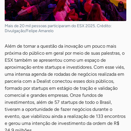
Mais de 20 mil pessoas participaram do ESX 2025. Crédito:
Divulgação/Felipe Amarelo
Além de tornar a questão da inovação um pouco mais
próxima do público em geral por meio de suas palestras, o
ESX também se apresentou como um espaço de
aproximação entre startups e investidores. Com esse viés,
uma intensa agenda de rodadas de negócios realizada em
parceria com a Dealist conectou esses dois públicos,
formado por startups em estágio de tração e validação
comercial e grandes empresas. Onze fundos de
investimentos, além de 57 startups de todo o Brasil,
tiveram a oportunidade de fazer negócios durante o
evento, que viabilizou ainda a realização de 133 encontros
e gerou uma intenção de investimento da ordem de R$
24,9 milhões.