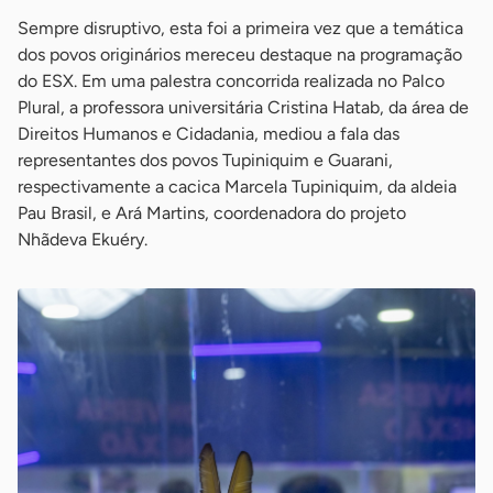
Sempre disruptivo, esta foi a primeira vez que a temática
dos povos originários mereceu destaque na programação
do ESX. Em uma palestra concorrida realizada no Palco
Plural, a professora universitária Cristina Hatab, da área de
Direitos Humanos e Cidadania, mediou a fala das
representantes dos povos Tupiniquim e Guarani,
respectivamente a cacica Marcela Tupiniquim, da aldeia
Pau Brasil, e Ará Martins, coordenadora do projeto
Nhãdeva Ekuéry.