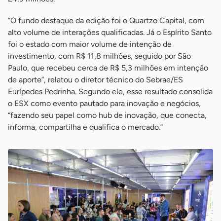
“O fundo destaque da edição foi o Quartzo Capital, com
alto volume de interações qualificadas. Já o Espírito Santo
foi o estado com maior volume de intenção de
investimento, com R$ 11,8 milhões, seguido por São
Paulo, que recebeu cerca de R$ 5,3 milhões em intenção
de aporte”, relatou o diretor técnico do Sebrae/ES
Eurípedes Pedrinha. Segundo ele, esse resultado consolida
o ESX como evento pautado para inovação e negócios,
“fazendo seu papel como hub de inovação, que conecta,
informa, compartilha e qualifica o mercado.”