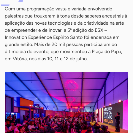
Com uma programação vasta e variada envolvendo
palestras que trouxeram à tona desde saberes ancestrais à
aplicação das novas tecnologias e da criatividade na arte
de empreender e de inovar, a 5ª edição do ESX –
Innovation Experience Espírito Santo foi encerrada em
grande estilo. Mais de 20 mil pessoas participaram do
último dia do evento, que movimentou a Praça do Papa,
em Vitória, nos dias 10, 11 e 12 de julho.