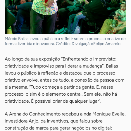
Márcio Ballas levou o público a refletir sobre o processo criativo de
forma divertida e inovadora. Crédito: Divulgação/Felipe Amarelo
Ao longo da sua exposição “Enfrentando o imprevisto:
criatividade e improviso para liderar a mudança”, Ballas
levou o público à reflexão e destacou que o processo
criativo envolve, antes de tudo, a conexão da pessoa com
ela mesma. “Tudo começa a partir da gente. E, nesse
processo, o sim é o elemento central. Sem ele, não há
criatividade. É possível criar de qualquer lugar”.
A Arena do Conhecimento recebeu ainda Monique Evelle,
investidora Anjo, da Inventivos, que falou sobre
construção de marca para gerar negócios no digital;