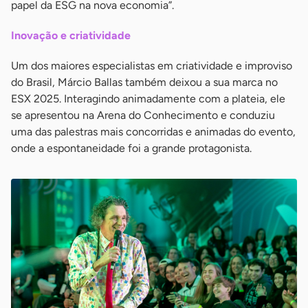
papel da ESG na nova economia”.
Inovação e criatividade
Um dos maiores especialistas em criatividade e improviso
do Brasil, Márcio Ballas também deixou a sua marca no
ESX 2025. Interagindo animadamente com a plateia, ele
se apresentou na Arena do Conhecimento e conduziu
uma das palestras mais concorridas e animadas do evento,
onde a espontaneidade foi a grande protagonista.