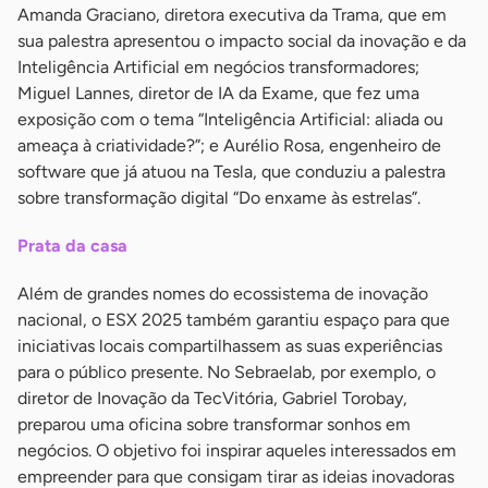
Amanda Graciano, diretora executiva da Trama, que em
sua palestra apresentou o impacto social da inovação e da
Inteligência Artificial em negócios transformadores;
Miguel Lannes, diretor de IA da Exame, que fez uma
exposição com o tema “Inteligência Artificial: aliada ou
ameaça à criatividade?”; e Aurélio Rosa, engenheiro de
software que já atuou na Tesla, que conduziu a palestra
sobre transformação digital “Do enxame às estrelas”.
Prata da casa
Além de grandes nomes do ecossistema de inovação
nacional, o ESX 2025 também garantiu espaço para que
iniciativas locais compartilhassem as suas experiências
para o público presente. No Sebraelab, por exemplo, o
diretor de Inovação da TecVitória, Gabriel Torobay,
preparou uma oficina sobre transformar sonhos em
negócios. O objetivo foi inspirar aqueles interessados em
empreender para que consigam tirar as ideias inovadoras