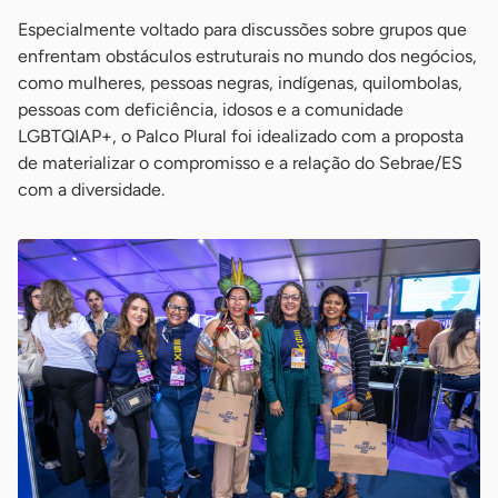
Especialmente voltado para discussões sobre grupos que
enfrentam obstáculos estruturais no mundo dos negócios,
como mulheres, pessoas negras, indígenas, quilombolas,
pessoas com deficiência, idosos e a comunidade
LGBTQIAP+, o Palco Plural foi idealizado com a proposta
de materializar o compromisso e a relação do Sebrae/ES
com a diversidade.