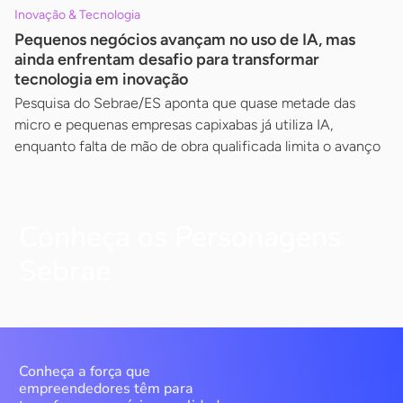
Inovação & Tecnologia
Pequenos negócios avançam no uso de IA, mas
ainda enfrentam desafio para transformar
tecnologia em inovação
Pesquisa do Sebrae/ES aponta que quase metade das
micro e pequenas empresas capixabas já utiliza IA,
enquanto falta de mão de obra qualificada limita o avanço
Conheça os Personagens
Sebrae
Conheça a força que
empreendedores têm para