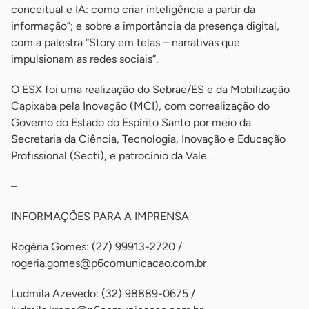
conceitual e IA: como criar inteligência a partir da
informação”; e sobre a importância da presença digital,
com a palestra “Story em telas – narrativas que
impulsionam as redes sociais”.
O ESX foi uma realização do Sebrae/ES e da Mobilização
Capixaba pela Inovação (MCI), com correalização do
Governo do Estado do Espírito Santo por meio da
Secretaria da Ciência, Tecnologia, Inovação e Educação
Profissional (Secti), e patrocínio da Vale.
–
INFORMAÇÕES PARA A IMPRENSA
Rogéria Gomes: (27) 99913-2720 /
rogeria.gomes@p6comunicacao.com.br
Ludmila Azevedo: (32) 98889-0675 /