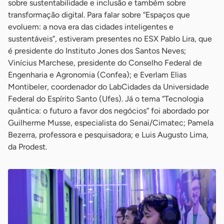
sobre sustentabilidade e inclusão e também sobre
transformação digital. Para falar sobre “Espaços que
evoluem: a nova era das cidades inteligentes e
sustentáveis”, estiveram presentes no ESX Pablo Lira, que
é presidente do Instituto Jones dos Santos Neves;
Vinícius Marchese, presidente do Conselho Federal de
Engenharia e Agronomia (Confea); e Everlam Elias
Montibeler, coordenador do LabCidades da Universidade
Federal do Espírito Santo (Ufes). Já o tema “Tecnologia
quântica: o futuro a favor dos negócios” foi abordado por
Guilherme Musse, especialista do Senai/Cimatec; Pamela
Bezerra, professora e pesquisadora; e Luis Augusto Lima,
da Prodest.