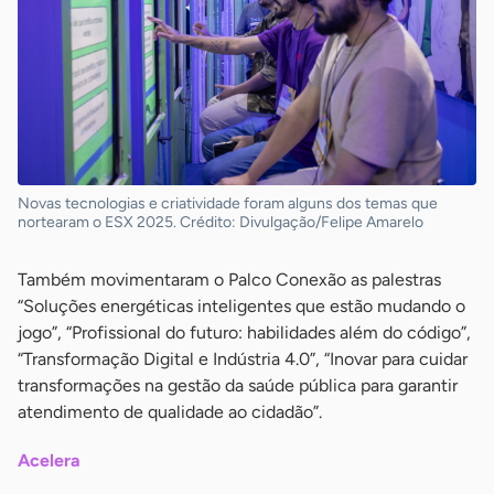
Novas tecnologias e criatividade foram alguns dos temas que
nortearam o ESX 2025. Crédito: Divulgação/Felipe Amarelo
Também movimentaram o Palco Conexão as palestras
“Soluções energéticas inteligentes que estão mudando o
jogo”, “Profissional do futuro: habilidades além do código”,
“Transformação Digital e Indústria 4.0”, “Inovar para cuidar
transformações na gestão da saúde pública para garantir
atendimento de qualidade ao cidadão”.
Acelera