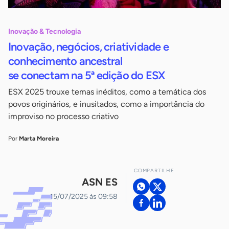
Inovação & Tecnologia
Inovação, negócios, criatividade e
conhecimento ancestral
se conectam na 5ª edição do ESX
ESX 2025 trouxe temas inéditos, como a temática dos
povos originários, e inusitados, como a importância do
improviso no processo criativo
Por
Marta Moreira
COMPARTILHE
ASN ES
15/07/2025 às 09:58