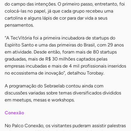
do campo das intenções. O primeiro passo, entretanto, foi
colocá-las no papel, já que cada grupo recebeu uma
cartolina e alguns lápis de cor para dar vida a seus
pensamentos.
“A TecVitória foi a primeira incubadora de startups do
Espírito Santo e uma das primeiras do Brasil, com 29 anos
em atividade. Desde então, foram mais de 80 startups
graduadas, mais de R$ 30 milhões captados pelas
empresas incubadas e mais de 4 mil profissionais inseridos
no ecossistema de inovação”, detalhou Torobay.
A programação do Sebraelab contou ainda com
discussões variadas sobre temas diversificados divididos
em meetups, mesas e workshops.
Conexão
No Palco Conexão, os visitantes puderam assistir palestras