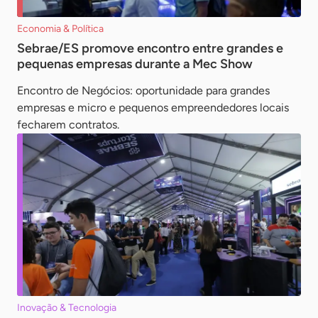
Economia & Política
Sebrae/ES promove encontro entre grandes e
pequenas empresas durante a Mec Show
Encontro de Negócios: oportunidade para grandes
empresas e micro e pequenos empreendedores locais
fecharem contratos.
Inovação & Tecnologia