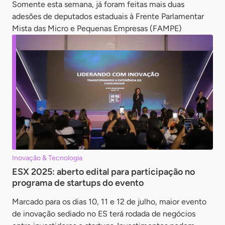
Somente esta semana, já foram feitas mais duas
adesões de deputados estaduais à Frente Parlamentar
Mista das Micro e Pequenas Empresas (FAMPE)
Inovação & Tecnologia
ESX 2025: aberto edital para participação no
programa de startups do evento
Marcado para os dias 10, 11 e 12 de julho, maior evento
de inovação sediado no ES terá rodada de negócios