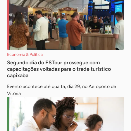
Economia & Política
Segundo dia do ESTour prossegue com
capacitações voltadas para o trade turístico
capixaba
Evento acontece até quarta, dia 29, no Aeroporto de
Vitória