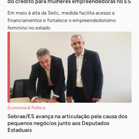
do crédito para mulheres empreendedoras no ES
Em meio à alta da Selic, medida facilita acesso a
financiamentos e fortalece o empreendedorismo
feminino no estado
Economia & Política
Sebrae/ES avança na articulação pela causa dos
pequenos negócios junto aos Deputados
Estaduais