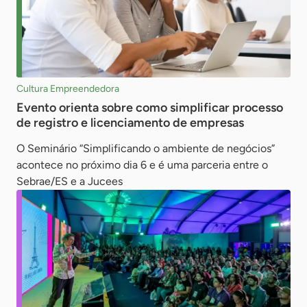
Cultura Empreendedora
Evento orienta sobre como simplificar processo
de registro e licenciamento de empresas
O Seminário “Simplificando o ambiente de negócios”
acontece no próximo dia 6 e é uma parceria entre o
Sebrae/ES e a Jucees