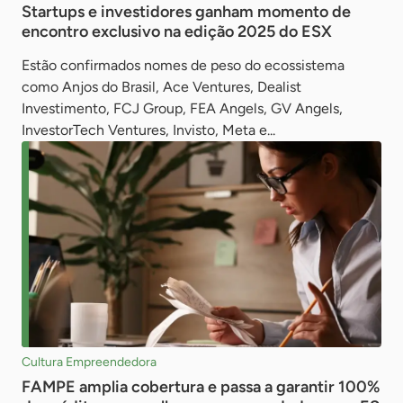
Startups e investidores ganham momento de
encontro exclusivo na edição 2025 do ESX
Estão confirmados nomes de peso do ecossistema
como Anjos do Brasil, Ace Ventures, Dealist
Investimento, FCJ Group, FEA Angels, GV Angels,
InvestorTech Ventures, Invisto, Meta e...
Cultura Empreendedora
FAMPE amplia cobertura e passa a garantir 100%