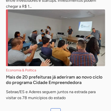
entre investidores e startups. Investimentos podem
chegar a R$ 1...
Economia & Política
Mais de 20 prefeituras já aderiram ao novo ciclo
do programa Cidade Empreendedora
Sebrae/ES e Aderes seguem juntos na estrada para
visitar os 78 municípios do estado