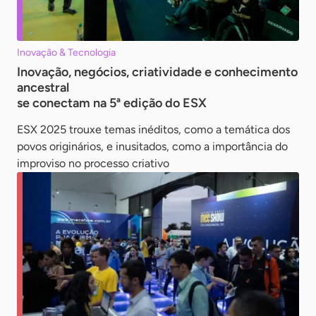
Inovação & Tecnologia
Inovação, negócios, criatividade e conhecimento
ancestral
se conectam na 5ª edição do ESX
ESX 2025 trouxe temas inéditos, como a temática dos
povos originários, e inusitados, como a importância do
improviso no processo criativo