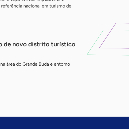
 referência nacional em turismo de
 de novo distrito turístico
o na área do Grande Buda e entorno