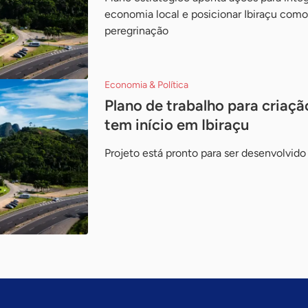
economia local e posicionar Ibiraçu como
peregrinação
Economia & Política
Plano de trabalho para criação
tem início em Ibiraçu
Projeto está pronto para ser desenvolvid