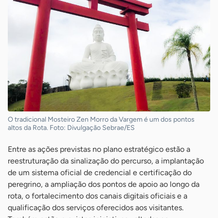
O tradicional Mosteiro Zen Morro da Vargem é um dos pontos
altos da Rota. Foto: Divulgação Sebrae/ES
Entre as ações previstas no plano estratégico estão a
reestruturação da sinalização do percurso, a implantação
de um sistema oficial de credencial e certificação do
peregrino, a ampliação dos pontos de apoio ao longo da
rota, o fortalecimento dos canais digitais oficiais e a
qualificação dos serviços oferecidos aos visitantes.