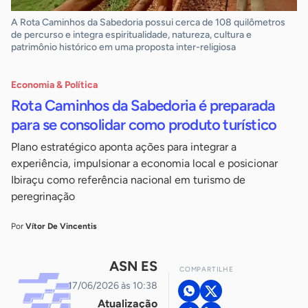
A Rota Caminhos da Sabedoria possui cerca de 108 quilômetros
de percurso e integra espiritualidade, natureza, cultura e
patrimônio histórico em uma proposta inter-religiosa
Economia & Política
Rota Caminhos da Sabedoria é preparada
para se consolidar como produto turístico
Plano estratégico aponta ações para integrar a
experiência, impulsionar a economia local e posicionar
Ibiraçu como referência nacional em turismo de
peregrinação
Por
Vítor De Vincentis
ASN ES
COMPARTILHE
17/06/2026 às 10:38
Atualização