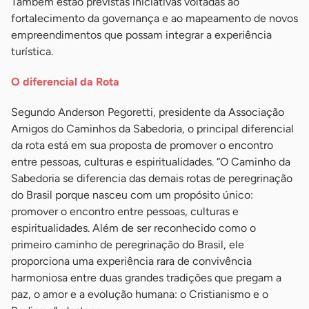
Também estão previstas iniciativas voltadas ao
fortalecimento da governança e ao mapeamento de novos
empreendimentos que possam integrar a experiência
turística.
O diferencial da Rota
Segundo Anderson Pegoretti, presidente da Associação
Amigos do Caminhos da Sabedoria, o principal diferencial
da rota está em sua proposta de promover o encontro
entre pessoas, culturas e espiritualidades. “O Caminho da
Sabedoria se diferencia das demais rotas de peregrinação
do Brasil porque nasceu com um propósito único:
promover o encontro entre pessoas, culturas e
espiritualidades. Além de ser reconhecido como o
primeiro caminho de peregrinação do Brasil, ele
proporciona uma experiência rara de convivência
harmoniosa entre duas grandes tradições que pregam a
paz, o amor e a evolução humana: o Cristianismo e o