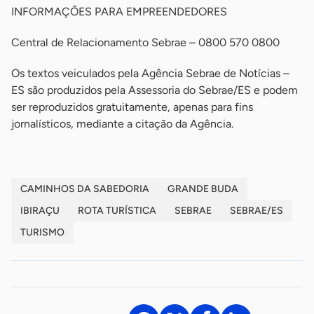
INFORMAÇÕES PARA EMPREENDEDORES
Central de Relacionamento Sebrae – 0800 570 0800
Os textos veiculados pela Agência Sebrae de Notícias –
ES são produzidos pela Assessoria do Sebrae/ES e podem
ser reproduzidos gratuitamente, apenas para fins
jornalísticos, mediante a citação da Agência.
CAMINHOS DA SABEDORIA
GRANDE BUDA
IBIRAÇU
ROTA TURÍSTICA
SEBRAE
SEBRAE/ES
TURISMO