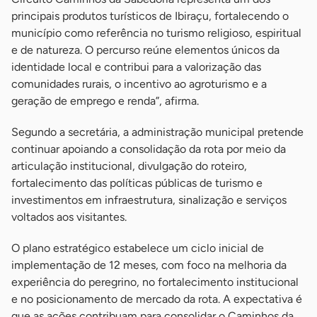
principais produtos turísticos de Ibiraçu, fortalecendo o
município como referência no turismo religioso, espiritual
e de natureza. O percurso reúne elementos únicos da
identidade local e contribui para a valorização das
comunidades rurais, o incentivo ao agroturismo e a
geração de emprego e renda”, afirma.
Segundo a secretária, a administração municipal pretende
continuar apoiando a consolidação da rota por meio da
articulação institucional, divulgação do roteiro,
fortalecimento das políticas públicas de turismo e
investimentos em infraestrutura, sinalização e serviços
voltados aos visitantes.
O plano estratégico estabelece um ciclo inicial de
implementação de 12 meses, com foco na melhoria da
experiência do peregrino, no fortalecimento institucional
e no posicionamento de mercado da rota. A expectativa é
que as ações contribuam para consolidar o Caminhos da