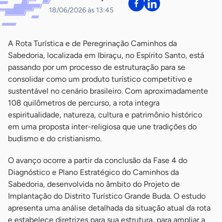
18/06/2026 às 13:45
A Rota Turística e de Peregrinação Caminhos da
Sabedoria, localizada em Ibiraçu, no Espírito Santo, está
passando por um processo de estruturação para se
consolidar como um produto turístico competitivo e
sustentável no cenário brasileiro. Com aproximadamente
108 quilômetros de percurso, a rota integra
espiritualidade, natureza, cultura e patrimônio histórico
em uma proposta inter-religiosa que une tradições do
budismo e do cristianismo.
O avanço ocorre a partir da conclusão da Fase 4 do
Diagnóstico e Plano Estratégico do Caminhos da
Sabedoria, desenvolvida no âmbito do Projeto de
Implantação do Distrito Turístico Grande Buda. O estudo
apresenta uma análise detalhada da situação atual da rota
e estabelece diretrizes para sua estrutura, para ampliar a