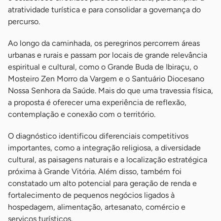
atratividade turística e para consolidar a governança do
percurso.
Ao longo da caminhada, os peregrinos percorrem áreas
urbanas e rurais e passam por locais de grande relevância
espiritual e cultural, como o Grande Buda de Ibiraçu, o
Mosteiro Zen Morro da Vargem e o Santuário Diocesano
Nossa Senhora da Saúde. Mais do que uma travessia física,
a proposta é oferecer uma experiência de reflexão,
contemplação e conexão com o território.
O diagnóstico identificou diferenciais competitivos
importantes, como a integração religiosa, a diversidade
cultural, as paisagens naturais e a localização estratégica
próxima à Grande Vitória. Além disso, também foi
constatado um alto potencial para geração de renda e
fortalecimento de pequenos negócios ligados à
hospedagem, alimentação, artesanato, comércio e
serviços turísticos.