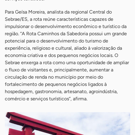
Para Geísa Moreira, analista da regional Central do
Sebrae/ES, a rota reúne características capazes de
impulsionar o desenvolvimento econômico e turístico da
região. “A Rota Caminhos da Sabedoria possui um grande
potencial para o desenvolvimento do turismo de
experiência, religioso e cultural, aliado à valorização da
economia criativa e dos pequenos negócios locais. O
Sebrae enxerga a rota como uma oportunidade de ampliar
o fluxo de visitantes e, principalmente, aumentar a
circulação de renda no município por meio do
fortalecimento de pequenos negócios ligados à
hospedagem, gastronomia, artesanato, agroindústria,
comércio e serviços turísticos”, afirma.