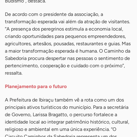
Budismo”, destaca.
De acordo com o presidente da associação, a
transformação esperada vai além da atração de visitantes.
“A presença dos peregrinos estimula a economia local,
criando oportunidades para pequenos empreendedores,
agricultores, artesãos, pousadas, restaurantes e guias. Mas
a maior transformação esperada é humana. O Caminho da
Sabedoria procura despertar nas pessoas o sentimento de
pertencimento, cooperação e cuidado com o próximo”,
ressalta.
Planejamento para o futuro
A Prefeitura de Ibiraçu também vê a rota como um dos
principais ativos turísticos do município. Para a secretária
de Governo, Larissa Bragatto, o percurso fortalece a
identidade local ao integrar patrimônio histórico, cultural,
religioso e ambiental em uma única experiência. “O
Circuito Caminhos da Sabedoria representa um dos