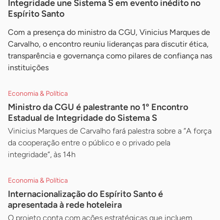
Integridade une Sistema S em evento inédito no
Espírito Santo
Com a presença do ministro da CGU, Vinicius Marques de
Carvalho, o encontro reuniu lideranças para discutir ética,
transparência e governança como pilares de confiança nas
instituições
Economia & Política
Ministro da CGU é palestrante no 1º Encontro
Estadual de Integridade do Sistema S
Vinicius Marques de Carvalho fará palestra sobre a ”A força
da cooperação entre o público e o privado pela
integridade”, às 14h
Economia & Política
Internacionalização do Espírito Santo é
apresentada à rede hoteleira
O projeto conta com ações estratégicas que incluem