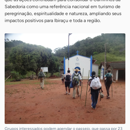
Sabedoria como uma referência nacional em turismo de
peregrinação, espiritualidade e natureza, ampliando seus
impactos positivos para Ibiraçu e toda a região.
Grupos interessados podem agendar o passeio, que passa por 23