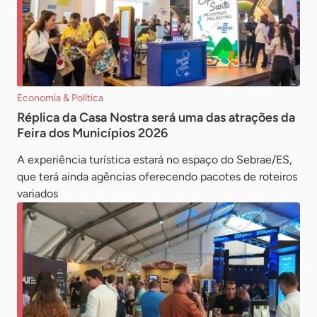
Economia & Política
Réplica da Casa Nostra será uma das atrações da
Feira dos Municípios 2026
A experiência turística estará no espaço do Sebrae/ES,
que terá ainda agências oferecendo pacotes de roteiros
variados