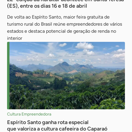
(ES), entre os dias 16 e 18 de abril
De volta ao Espírito Santo, maior feira gratuita de
turismo rural do Brasil reúne empreendedores de vários
estados e destaca potencial de geração de renda no
interior
Cultura Empreendedora
Espírito Santo ganha rota especial
que valoriza a cultura cafeeira do Caparaó