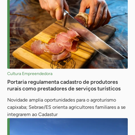
Cultura Empreendedora
Portaria regulamenta cadastro de produtores
rurais como prestadores de serviços turísticos
Novidade amplia oportunidades para o agroturismo
capixaba; Sebrae/ES orienta agricultores familiares a se
integrarem ao Cadastur