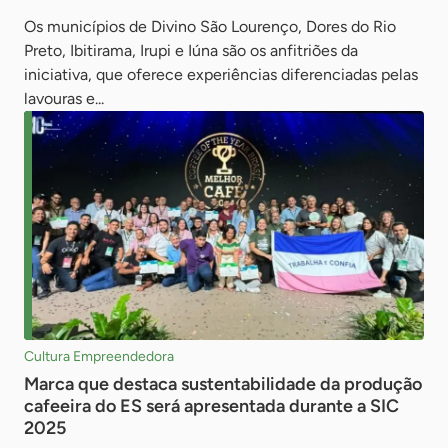
Os municípios de Divino São Lourenço, Dores do Rio
Preto, Ibitirama, Irupi e Iúna são os anfitriões da
iniciativa, que oferece experiências diferenciadas pelas
lavouras e...
Cultura Empreendedora
Marca que destaca sustentabilidade da produção
cafeeira do ES será apresentada durante a SIC
2025