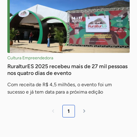
Cultura Empreendedora
RuralturES 2025 recebeu mais de 27 mil pessoas
nos quatro dias de evento
Com receita de R$ 4,5 milhões, o evento foi um
sucesso e já tem data para a próxima edição
1