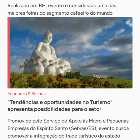
Realizado em BH, evento é considerado uma das
maiores feiras do segmento cafeeiro do mundo
Economia & Política
“Tendências e oportunidades no Turismo”
apresenta possibilidades para o setor
Promovido pelo Serviço de Apoio às Micro e Pequenas
Empresas do Espírito Santo (Sebrae/ES), evento busca
promover a integração do trade turístico do estado