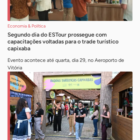
Economia & Política
Segundo dia do ESTour prossegue com
capacitações voltadas para o trade turístico
capixaba
Evento acontece até quarta, dia 29, no Aeroporto de
Vitória