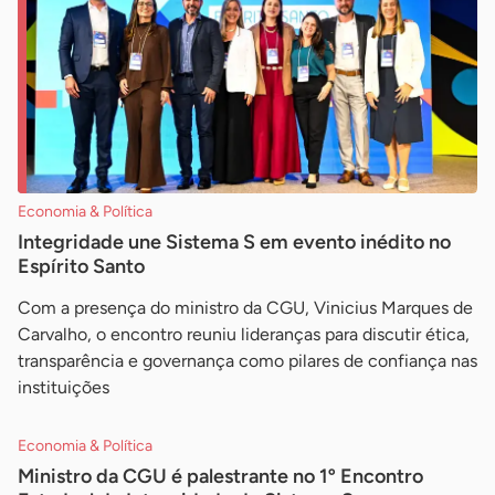
Economia & Política
Integridade une Sistema S em evento inédito no
Espírito Santo
Com a presença do ministro da CGU, Vinicius Marques de
Carvalho, o encontro reuniu lideranças para discutir ética,
transparência e governança como pilares de confiança nas
instituições
Economia & Política
Ministro da CGU é palestrante no 1º Encontro