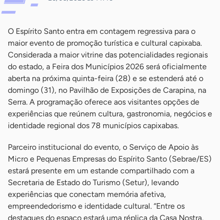
O Espírito Santo entra em contagem regressiva para o
maior evento de promoção turística e cultural capixaba.
Considerada a maior vitrine das potencialidades regionais
do estado, a Feira dos Municípios 2026 será oficialmente
aberta na próxima quinta-feira (28) e se estenderá até o
domingo (31), no Pavilhão de Exposições de Carapina, na
Serra. A programação oferece aos visitantes opções de
experiências que reúnem cultura, gastronomia, negócios e
identidade regional dos 78 municípios capixabas.
Parceiro institucional do evento, o Serviço de Apoio às
Micro e Pequenas Empresas do Espírito Santo (Sebrae/ES)
estará presente em um estande compartilhado com a
Secretaria de Estado do Turismo (Setur), levando
experiências que conectam memória afetiva,
empreendedorismo e identidade cultural. “Entre os
destaques do espaço estará uma réplica da Casa Nostra,