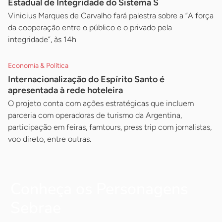
Estadual de Integridade do Sistema S
Vinicius Marques de Carvalho fará palestra sobre a ”A força
da cooperação entre o público e o privado pela
integridade”, às 14h
Economia & Política
Internacionalização do Espírito Santo é
apresentada à rede hoteleira
O projeto conta com ações estratégicas que incluem
parceria com operadoras de turismo da Argentina,
participação em feiras, famtours, press trip com jornalistas,
voo direto, entre outras.
Conheça os Personagens
Sebrae