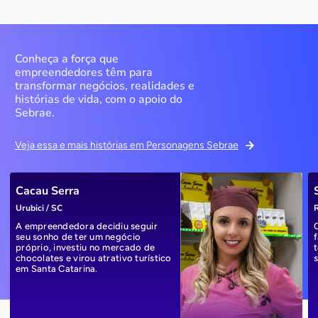
Conheça a força que
empreendedores têm para
transformar negócios, realidades e
histórias de vida, com o apoio do
Sebrae.
Veja essa e mais histórias em Personagens Sebrae
Cacau Serra
Urubici / SC
R
A empreendedora decidiu seguir
seu sonho de ter um negócio
próprio, investiu no mercado de
chocolates e virou atrativo turístico
em Santa Catarina.