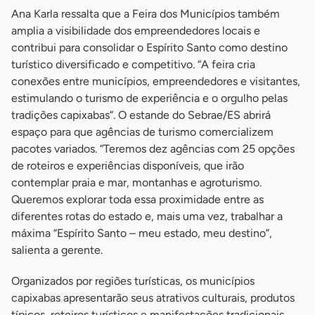
Ana Karla ressalta que a Feira dos Municípios também
amplia a visibilidade dos empreendedores locais e
contribui para consolidar o Espírito Santo como destino
turístico diversificado e competitivo. “A feira cria
conexões entre municípios, empreendedores e visitantes,
estimulando o turismo de experiência e o orgulho pelas
tradições capixabas”. O estande do Sebrae/ES abrirá
espaço para que agências de turismo comercializem
pacotes variados. “Teremos dez agências com 25 opções
de roteiros e experiências disponíveis, que irão
contemplar praia e mar, montanhas e agroturismo.
Queremos explorar toda essa proximidade entre as
diferentes rotas do estado e, mais uma vez, trabalhar a
máxima “Espírito Santo – meu estado, meu destino”,
salienta a gerente.
Organizados por regiões turísticas, os municípios
capixabas apresentarão seus atrativos culturais, produtos
típicos, roteiros turísticos e manifestações tradicionais