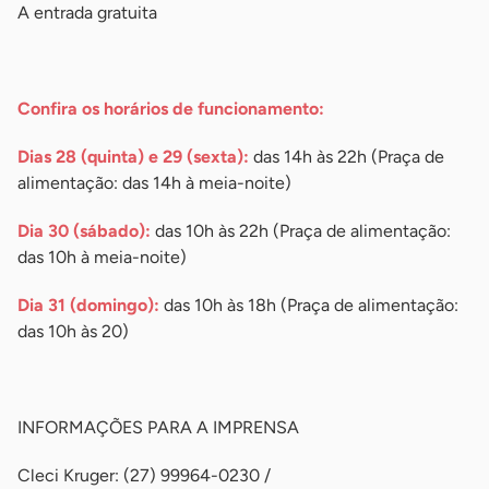
A entrada gratuita
-
Confira os horários de funcionamento:
Dias 28 (quinta) e 29 (sexta):
das 14h às 22h (Praça de
alimentação: das 14h à meia-noite)
Dia 30 (sábado):
das 10h às 22h (Praça de alimentação:
das 10h à meia-noite)
Dia 31 (domingo):
das 10h às 18h (Praça de alimentação:
das 10h às 20)
-
INFORMAÇÕES PARA A IMPRENSA
Cleci Kruger: (27) 99964-0230 /