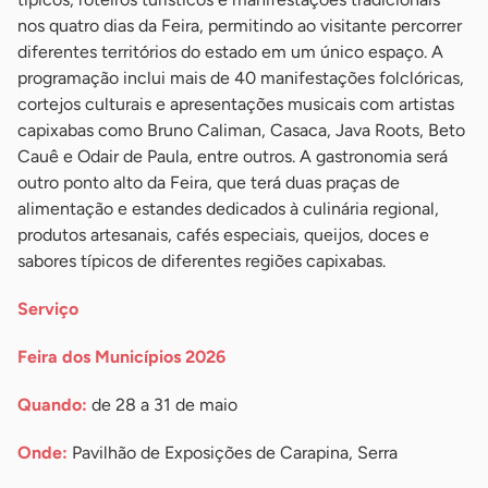
nos quatro dias da Feira, permitindo ao visitante percorrer
diferentes territórios do estado em um único espaço. A
programação inclui mais de 40 manifestações folclóricas,
cortejos culturais e apresentações musicais com artistas
capixabas como Bruno Caliman, Casaca, Java Roots, Beto
Cauê e Odair de Paula, entre outros. A gastronomia será
outro ponto alto da Feira, que terá duas praças de
alimentação e estandes dedicados à culinária regional,
produtos artesanais, cafés especiais, queijos, doces e
sabores típicos de diferentes regiões capixabas.
Serviço
Feira dos Municípios 2026
Quando:
de 28 a 31 de maio
Onde:
Pavilhão de Exposições de Carapina, Serra