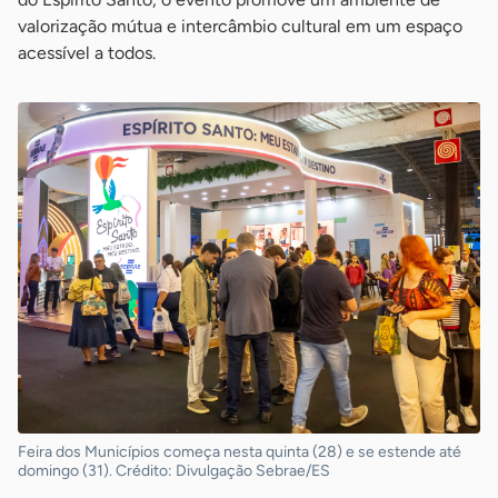
valorização mútua e intercâmbio cultural em um espaço
acessível a todos.
Feira dos Municípios começa nesta quinta (28) e se estende até
domingo (31). Crédito: Divulgação Sebrae/ES