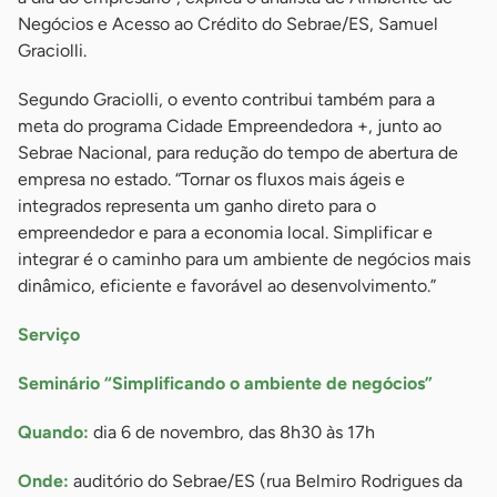
Negócios e Acesso ao Crédito do Sebrae/ES, Samuel
Graciolli.
Segundo Graciolli, o evento contribui também para a
meta do programa Cidade Empreendedora +, junto ao
Sebrae Nacional, para redução do tempo de abertura de
empresa no estado. “Tornar os fluxos mais ágeis e
integrados representa um ganho direto para o
empreendedor e para a economia local. Simplificar e
integrar é o caminho para um ambiente de negócios mais
dinâmico, eficiente e favorável ao desenvolvimento.”
Serviço
Seminário “Simplificando o ambiente de negócios”
Quando:
dia 6 de novembro, das 8h30 às 17h
Onde:
auditório do Sebrae/ES (rua Belmiro Rodrigues da