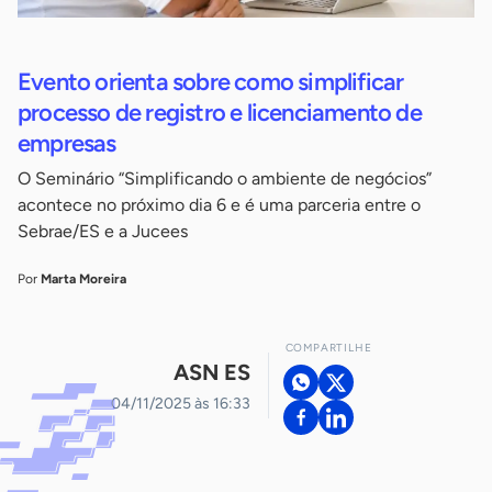
Evento orienta sobre como simplificar
processo de registro e licenciamento de
empresas
O Seminário “Simplificando o ambiente de negócios”
acontece no próximo dia 6 e é uma parceria entre o
Sebrae/ES e a Jucees
Por
Marta Moreira
COMPARTILHE
ASN ES
04/11/2025 às 16:33