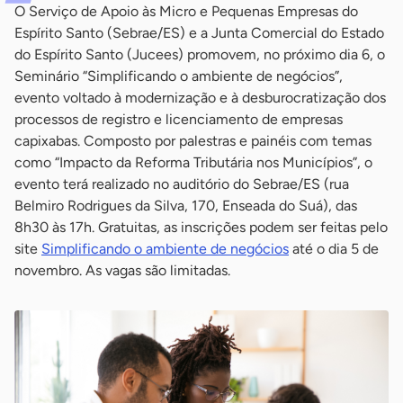
O Serviço de Apoio às Micro e Pequenas Empresas do
Espírito Santo (Sebrae/ES) e a Junta Comercial do Estado
do Espírito Santo (Jucees) promovem, no próximo dia 6, o
Seminário “Simplificando o ambiente de negócios”,
evento voltado à modernização e à desburocratização dos
processos de registro e licenciamento de empresas
capixabas. Composto por palestras e painéis com temas
como “Impacto da Reforma Tributária nos Municípios”, o
evento terá realizado no auditório do Sebrae/ES (rua
Belmiro Rodrigues da Silva, 170, Enseada do Suá), das
8h30 às 17h. Gratuitas, as inscrições podem ser feitas pelo
site
Simplificando o ambiente de negócios
até o dia 5 de
novembro. As vagas são limitadas.