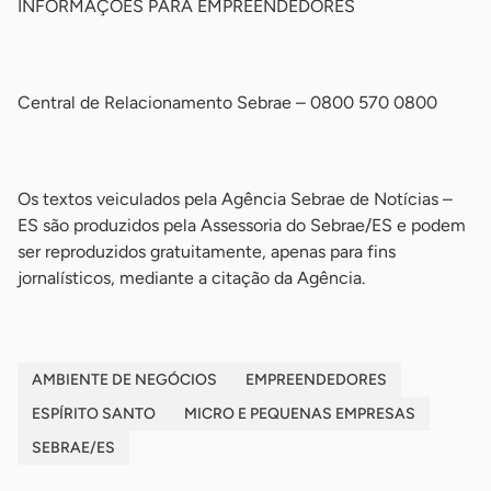
INFORMAÇÕES PARA EMPREENDEDORES
-
Central de Relacionamento Sebrae – 0800 570 0800
-
Os textos veiculados pela Agência Sebrae de Notícias –
ES são produzidos pela Assessoria do Sebrae/ES e podem
ser reproduzidos gratuitamente, apenas para fins
jornalísticos, mediante a citação da Agência.
AMBIENTE DE NEGÓCIOS
EMPREENDEDORES
ESPÍRITO SANTO
MICRO E PEQUENAS EMPRESAS
SEBRAE/ES