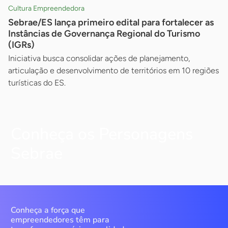
Cultura Empreendedora
Sebrae/ES lança primeiro edital para fortalecer as
Instâncias de Governança Regional do Turismo
(IGRs)
Iniciativa busca consolidar ações de planejamento,
articulação e desenvolvimento de territórios em 10 regiões
turísticas do ES.
Conheça os Personagens
Sebrae
Conheça a força que
empreendedores têm para