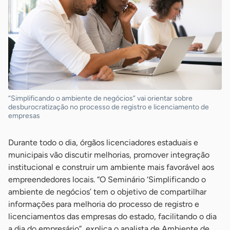
“Simplificando o ambiente de negócios” vai orientar sobre
desburocratização no processo de registro e licenciamento de
empresas
Durante todo o dia, órgãos licenciadores estaduais e
municipais vão discutir melhorias, promover integração
institucional e construir um ambiente mais favorável aos
empreendedores locais. “O Seminário ‘Simplificando o
ambiente de negócios’ tem o objetivo de compartilhar
informações para melhoria do processo de registro e
licenciamentos das empresas do estado, facilitando o dia
a dia do empresário”, explica o analista de Ambiente de