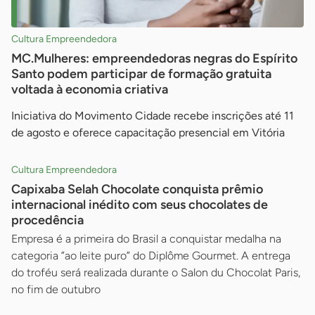
Cultura Empreendedora
MC.Mulheres: empreendedoras negras do Espírito
Santo podem participar de formação gratuita
voltada à economia criativa
Iniciativa do Movimento Cidade recebe inscrições até 11
de agosto e oferece capacitação presencial em Vitória
Cultura Empreendedora
Capixaba Selah Chocolate conquista prêmio
internacional inédito com seus chocolates de
procedência
Empresa é a primeira do Brasil a conquistar medalha na
categoria ”ao leite puro” do Diplôme Gourmet. A entrega
do troféu será realizada durante o Salon du Chocolat Paris,
no fim de outubro